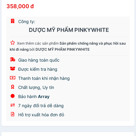
358,000 đ
Công ty:
DƯỢC MỸ PHẨM PINKYWHITE
Xem thêm các sản phẩm
Sản phẩm chống nắng và phục hồi sau
khi đi nắng
bởi
DƯỢC MỸ PHẨM PINKYWHITE
Giao hàng toàn quốc
Được kiểm tra hàng
Thanh toán khi nhận hàng
Chất lượng, Uy tín
Bảo hành
Array
7 ngày đổi trả dễ dàng
Hỗ trợ xuất hóa đơn đỏ