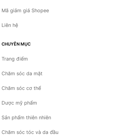
Mã giảm giá Shopee
Liên hệ
CHUYÊN MỤC
Trang điểm
Chăm sóc da mặt
Chăm sóc cơ thể
Dược mỹ phẩm
Sản phẩm thiên nhiên
Chăm sóc tóc và da đầu