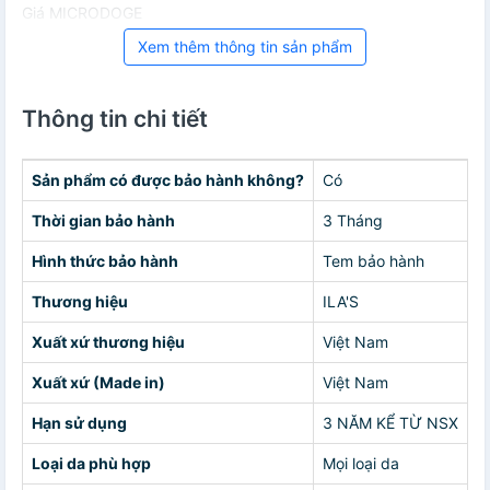
Giá MICRODOGE
Xem thêm thông tin sản phẩm
Thông tin chi tiết
Sản phẩm có được bảo hành không?
Có
Thời gian bảo hành
3 Tháng
Hình thức bảo hành
Tem bảo hành
Thương hiệu
ILA'S
Xuất xứ thương hiệu
Việt Nam
Xuất xứ (Made in)
Việt Nam
Hạn sử dụng
3 NĂM KỂ TỪ NSX
Loại da phù hợp
Mọi loại da