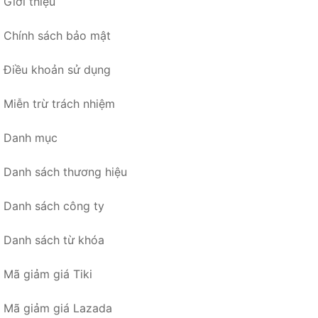
Giới thiệu
Chính sách bảo mật
Điều khoản sử dụng
Miễn trừ trách nhiệm
Danh mục
Danh sách thương hiệu
Danh sách công ty
Danh sách từ khóa
Mã giảm giá Tiki
Mã giảm giá Lazada