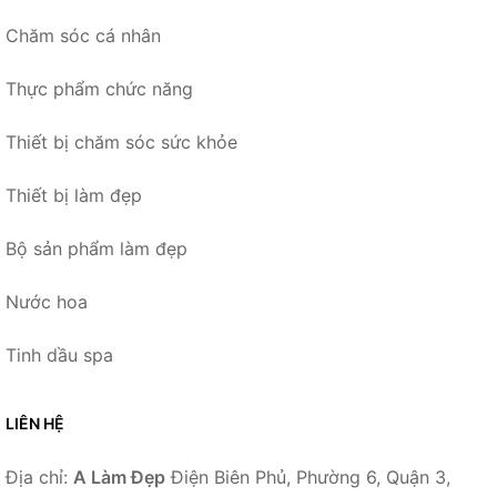
Chăm sóc cá nhân
Thực phẩm chức năng
Thiết bị chăm sóc sức khỏe
Thiết bị làm đẹp
Bộ sản phẩm làm đẹp
Nước hoa
Tinh dầu spa
LIÊN HỆ
Địa chỉ:
A Làm Đẹp
Điện Biên Phủ, Phường 6, Quận 3,