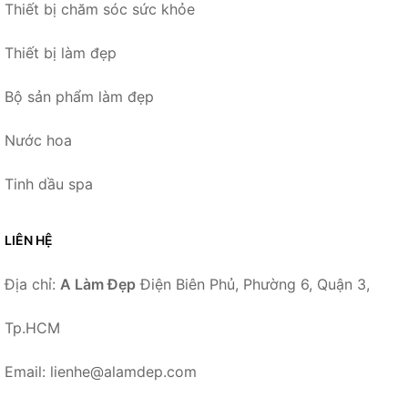
Thiết bị chăm sóc sức khỏe
Thiết bị làm đẹp
Bộ sản phẩm làm đẹp
Nước hoa
Tinh dầu spa
LIÊN HỆ
Địa chỉ:
A Làm Đẹp
Điện Biên Phủ, Phường 6, Quận 3,
Tp.HCM
Email: lienhe@alamdep.com