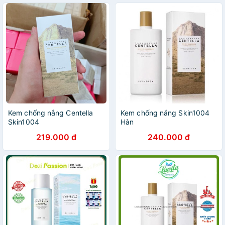
Kem chống nắng Centella
Kem chống nắng Skin1004
Skin1004
Hàn
219.000 đ
240.000 đ