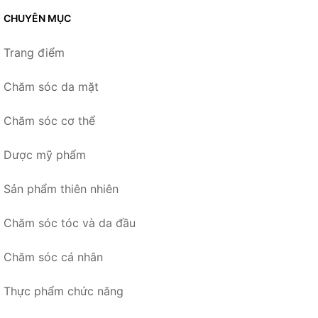
CHUYÊN MỤC
Trang điểm
Chăm sóc da mặt
Chăm sóc cơ thể
Dược mỹ phẩm
Sản phẩm thiên nhiên
Chăm sóc tóc và da đầu
Chăm sóc cá nhân
Thực phẩm chức năng