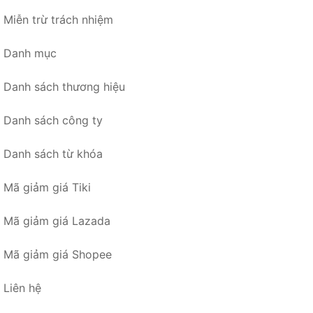
Miễn trừ trách nhiệm
Danh mục
Danh sách thương hiệu
Danh sách công ty
Danh sách từ khóa
Mã giảm giá Tiki
Mã giảm giá Lazada
Mã giảm giá Shopee
Liên hệ