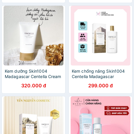
Kem dưỡng Skin1004
Kem chống nắng Skin1004
Madagascar Centella Cream
Centella Madagascar
320.000 đ
299.000 đ