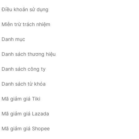
Điều khoản sử dụng
Miễn trừ trách nhiệm
Danh mục
Danh sách thương hiệu
Danh sách công ty
Danh sách từ khóa
Mã giảm giá Tiki
Mã giảm giá Lazada
Mã giảm giá Shopee