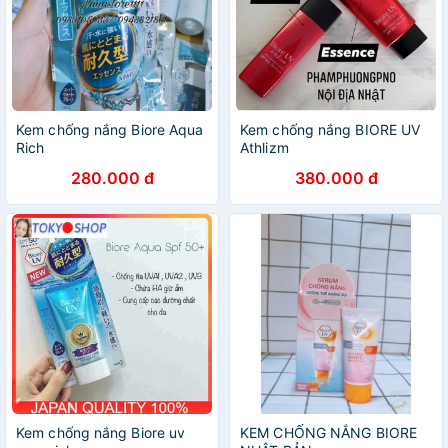
Kem chống nắng Biore Aqua
Kem chống nắng BIORE UV
Rich
Athlizm
280.000 đ
380.000 đ
Kem chống nắng Biore uv
KEM CHỐNG NẮNG BIORE