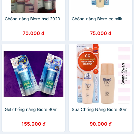
Chống nắng Biore hsd 2020
Chống nắng Biore cc milk
70.000 đ
75.000 đ
Gel chống nắng Biore 90ml
Sữa Chống Nắng Biore 30ml
155.000 đ
90.000 đ