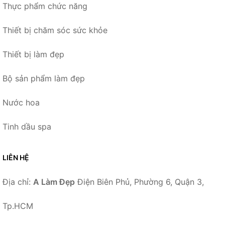
Thực phẩm chức năng
Thiết bị chăm sóc sức khỏe
Thiết bị làm đẹp
Bộ sản phẩm làm đẹp
Nước hoa
Tinh dầu spa
LIÊN HỆ
Địa chỉ:
A Làm Đẹp
Điện Biên Phủ, Phường 6, Quận 3,
Tp.HCM