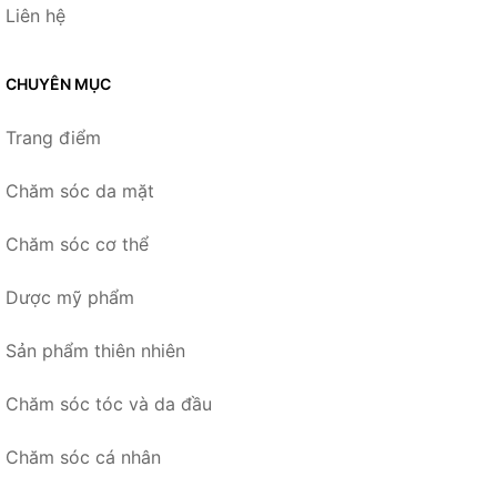
Liên hệ
CHUYÊN MỤC
Trang điểm
Chăm sóc da mặt
Chăm sóc cơ thể
Dược mỹ phẩm
Sản phẩm thiên nhiên
Chăm sóc tóc và da đầu
Chăm sóc cá nhân