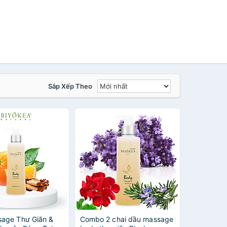
Sắp Xếp Theo
age Thư Giãn &
Combo 2 chai dầu massage