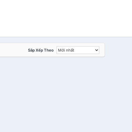
Sắp Xếp Theo