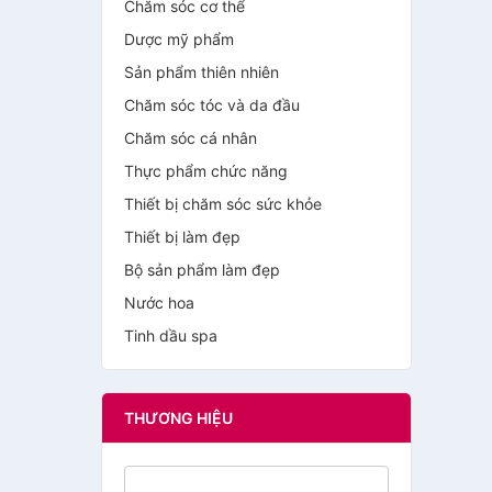
Chăm sóc cơ thể
Dược mỹ phẩm
Sản phẩm thiên nhiên
Chăm sóc tóc và da đầu
Chăm sóc cá nhân
Thực phẩm chức năng
Thiết bị chăm sóc sức khỏe
Thiết bị làm đẹp
Bộ sản phẩm làm đẹp
Nước hoa
Tinh dầu spa
THƯƠNG HIỆU