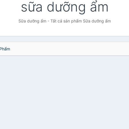
sữa dưỡng ẩm
Sữa dưỡng ẩm - Tất cả sản phẩm Sữa dưỡng ẩm
Phẩm