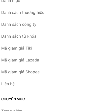
Danh mục
Danh sách thương hiệu
Danh sách công ty
Danh sách từ khóa
Mã giảm giá Tiki
Mã giảm giá Lazada
Mã giảm giá Shopee
Liên hệ
CHUYÊN MỤC