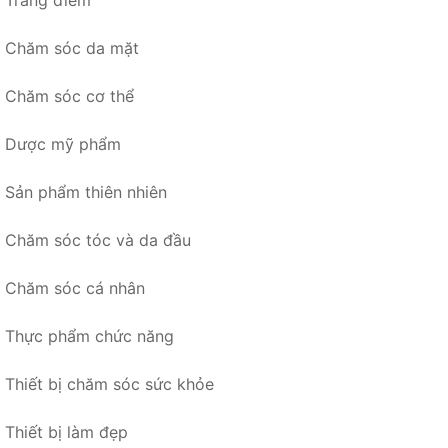
Trang điểm
Chăm sóc da mặt
Chăm sóc cơ thể
Dược mỹ phẩm
Sản phẩm thiên nhiên
Chăm sóc tóc và da đầu
Chăm sóc cá nhân
Thực phẩm chức năng
Thiết bị chăm sóc sức khỏe
Thiết bị làm đẹp