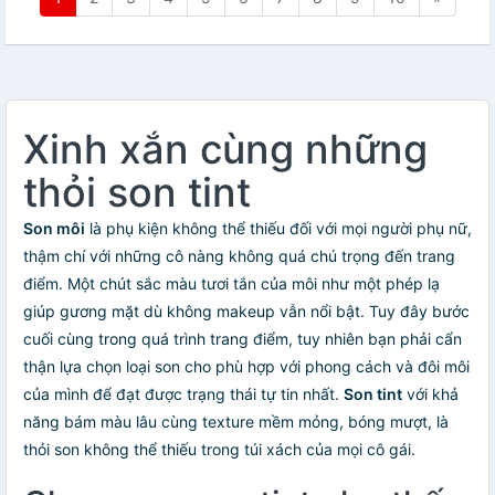
Xinh xắn cùng những
thỏi son tint
Son môi
là phụ kiện không thể thiếu đối với mọi người phụ nữ,
thậm chí với những cô nàng không quá chú trọng đến trang
điểm. Một chút sắc màu tươi tắn của môi như một phép lạ
giúp gương mặt dù không makeup vẫn nổi bật. Tuy đây bước
cuối cùng trong quá trình trang điểm, tuy nhiên bạn phải cẩn
thận lựa chọn loại son cho phù hợp với phong cách và đôi môi
của mình để đạt được trạng thái tự tin nhất.
Son tint
với khả
năng bám màu lâu cùng texture mềm mỏng, bóng mượt, là
thỏi son không thể thiếu trong túi xách của mọi cô gái.