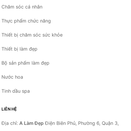
Chăm sóc cá nhân
Thực phẩm chức năng
Thiết bị chăm sóc sức khỏe
Thiết bị làm đẹp
Bộ sản phẩm làm đẹp
Nước hoa
Tinh dầu spa
LIÊN HỆ
Địa chỉ:
A Làm Đẹp
Điện Biên Phủ, Phường 6, Quận 3,