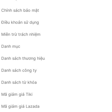
Chính sách bảo mật
Điều khoản sử dụng
Miễn trừ trách nhiệm
Danh mục
Danh sách thương hiệu
Danh sách công ty
Danh sách từ khóa
Mã giảm giá Tiki
Mã giảm giá Lazada