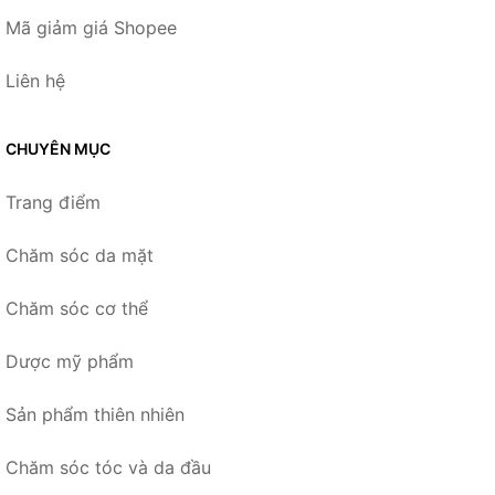
Mã giảm giá Shopee
Liên hệ
CHUYÊN MỤC
Trang điểm
Chăm sóc da mặt
Chăm sóc cơ thể
Dược mỹ phẩm
Sản phẩm thiên nhiên
Chăm sóc tóc và da đầu