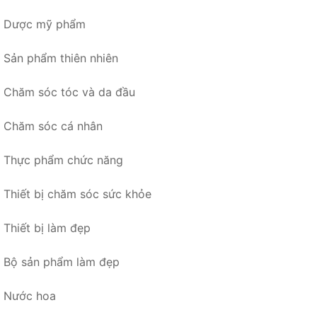
Dược mỹ phẩm
Sản phẩm thiên nhiên
Chăm sóc tóc và da đầu
Chăm sóc cá nhân
Thực phẩm chức năng
Thiết bị chăm sóc sức khỏe
Thiết bị làm đẹp
Bộ sản phẩm làm đẹp
Nước hoa