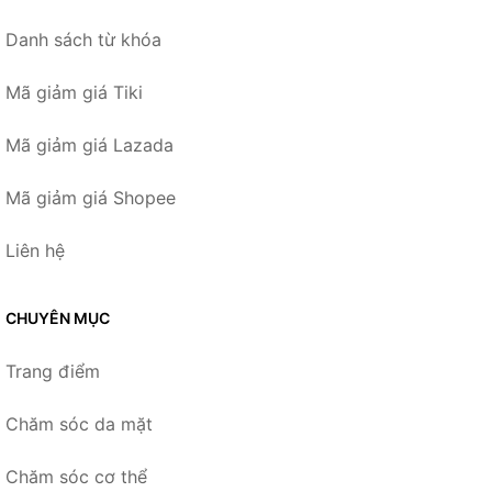
Danh sách từ khóa
Mã giảm giá Tiki
Mã giảm giá Lazada
Mã giảm giá Shopee
Liên hệ
CHUYÊN MỤC
Trang điểm
Chăm sóc da mặt
Chăm sóc cơ thể