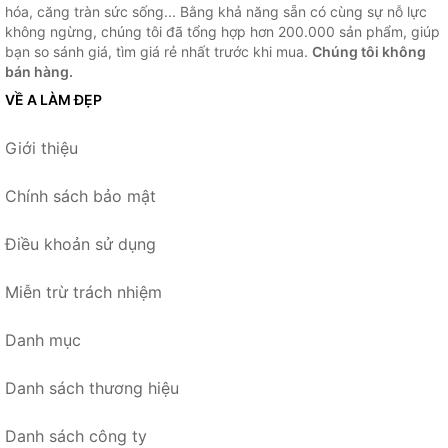
hóa, căng tràn sức sống... Bằng khả năng sẵn có cùng sự nỗ lực
không ngừng, chúng tôi đã tổng hợp hơn 200.000 sản phẩm, giúp
bạn so sánh giá, tìm giá rẻ nhất trước khi mua.
Chúng tôi không
bán hàng.
VỀ A LÀM ĐẸP
Giới thiệu
Chính sách bảo mật
Điều khoản sử dụng
Miễn trừ trách nhiệm
Danh mục
Danh sách thương hiệu
Danh sách công ty