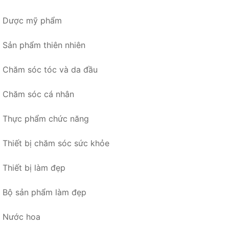
Dược mỹ phẩm
Sản phẩm thiên nhiên
Chăm sóc tóc và da đầu
Chăm sóc cá nhân
Thực phẩm chức năng
Thiết bị chăm sóc sức khỏe
Thiết bị làm đẹp
Bộ sản phẩm làm đẹp
Nước hoa