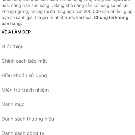
hóa, căng tràn sức sống... Bằng khả năng sẵn có cùng sự nỗ lực
không ngừng, chúng tôi đã tổng hợp hơn 200.000 sản phẩm, giúp
bạn so sánh giá, tìm giá rẻ nhất trước khi mua.
Chúng tôi không
bán hàng.
VỀ A LÀM ĐẸP
Giới thiệu
Chính sách bảo mật
Điều khoản sử dụng
Miễn trừ trách nhiệm
Danh mục
Danh sách thương hiệu
Danh sách công ty