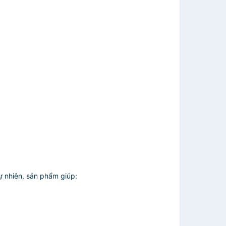
ự nhiên, sản phẩm giúp: