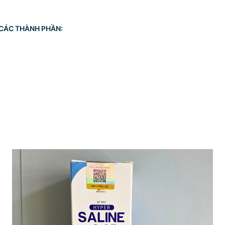
 CÁC THÀNH PHẦN: