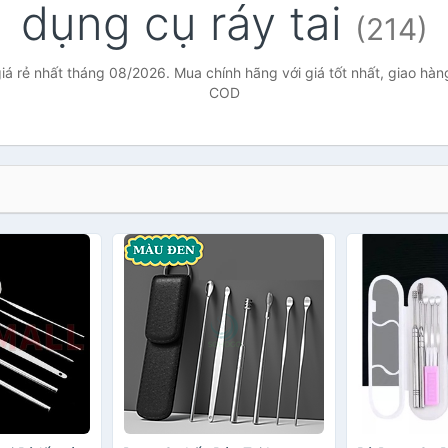
dụng cụ ráy tai
(214)
iá rẻ nhất tháng 08/2026. Mua chính hãng với giá tốt nhất, giao hàn
COD