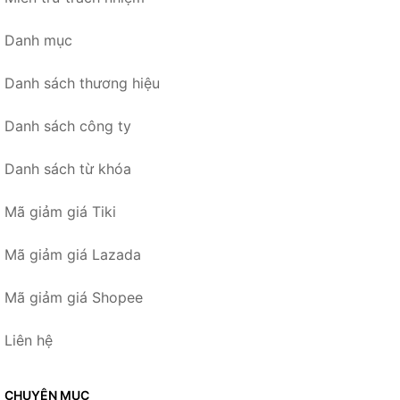
Danh mục
Danh sách thương hiệu
Danh sách công ty
Danh sách từ khóa
Mã giảm giá Tiki
Mã giảm giá Lazada
Mã giảm giá Shopee
Liên hệ
CHUYÊN MỤC