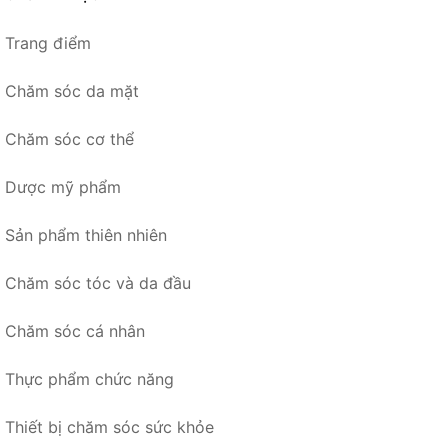
Trang điểm
Chăm sóc da mặt
Chăm sóc cơ thể
Dược mỹ phẩm
Sản phẩm thiên nhiên
Chăm sóc tóc và da đầu
Chăm sóc cá nhân
Thực phẩm chức năng
Thiết bị chăm sóc sức khỏe