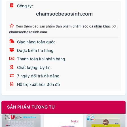
Công ty:
chamsocbesosinh.com
Xem thêm các sản phẩm
Sản phẩm chăm sóc cá nhân khác
bởi
chamsocbesosinh.com
Giao hàng toàn quốc
Được kiểm tra hàng
Thanh toán khi nhận hàng
Chất lượng, Uy tín
7 ngày đổi trả dễ dàng
Hỗ trợ xuất hóa đơn đỏ
SẢN PHẨM TƯƠNG TỰ