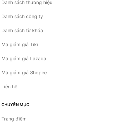
Danh sách thương hiệu
Danh sách công ty
Danh sách từ khóa
Mã giảm giá Tiki
Mã giảm giá Lazada
Mã giảm giá Shopee
Liên hệ
CHUYÊN MỤC
Trang điểm