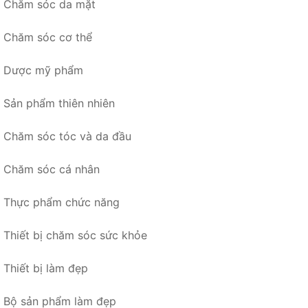
Chăm sóc da mặt
Chăm sóc cơ thể
Dược mỹ phẩm
Sản phẩm thiên nhiên
Chăm sóc tóc và da đầu
Chăm sóc cá nhân
Thực phẩm chức năng
Thiết bị chăm sóc sức khỏe
Thiết bị làm đẹp
Bộ sản phẩm làm đẹp