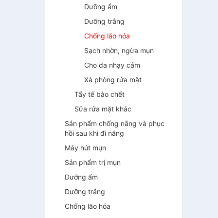
Dưỡng ẩm
Dưỡng trắng
Chống lão hóa
Sạch nhờn, ngừa mụn
Cho da nhạy cảm
Xà phòng rửa mặt
Tẩy tế bào chết
Sữa rửa mặt khác
Sản phẩm chống nắng và phục
hồi sau khi đi nắng
Máy hút mụn
Sản phẩm trị mụn
Dưỡng ẩm
Dưỡng trắng
Chống lão hóa