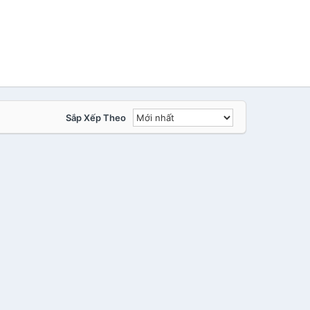
Sắp Xếp Theo