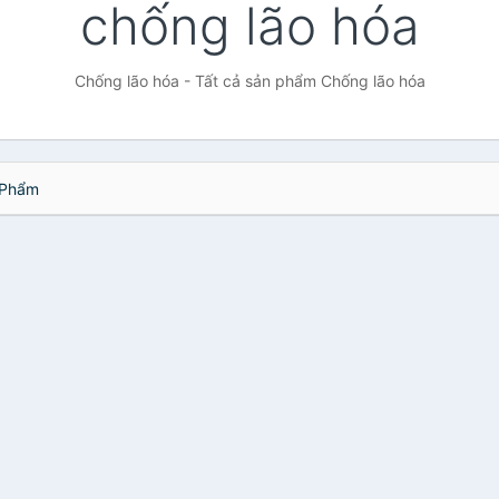
chống lão hóa
Chống lão hóa - Tất cả sản phẩm Chống lão hóa
Phẩm