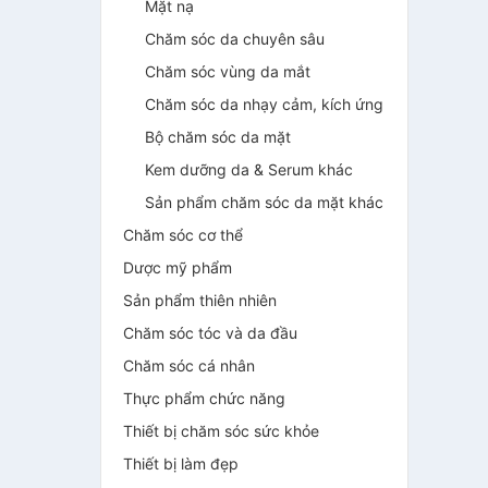
Mặt nạ
Chăm sóc da chuyên sâu
Chăm sóc vùng da mắt
Chăm sóc da nhạy cảm, kích ứng
Bộ chăm sóc da mặt
Kem dưỡng da & Serum khác
Sản phẩm chăm sóc da mặt khác
Chăm sóc cơ thể
Dược mỹ phẩm
Sản phẩm thiên nhiên
Chăm sóc tóc và da đầu
Chăm sóc cá nhân
Thực phẩm chức năng
Thiết bị chăm sóc sức khỏe
Thiết bị làm đẹp