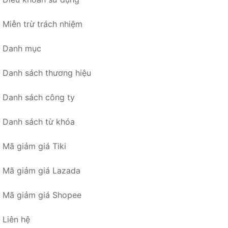
Miễn trừ trách nhiệm
Danh mục
Danh sách thương hiệu
Danh sách công ty
Danh sách từ khóa
Mã giảm giá Tiki
Mã giảm giá Lazada
Mã giảm giá Shopee
Liên hệ