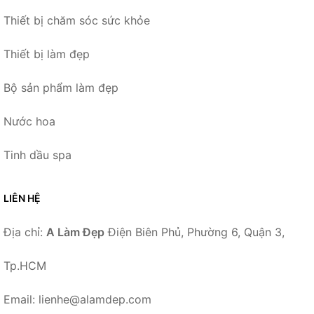
Thiết bị chăm sóc sức khỏe
Thiết bị làm đẹp
Bộ sản phẩm làm đẹp
Nước hoa
Tinh dầu spa
LIÊN HỆ
Địa chỉ:
A Làm Đẹp
Điện Biên Phủ, Phường 6, Quận 3,
Tp.HCM
Email: lienhe@alamdep.com