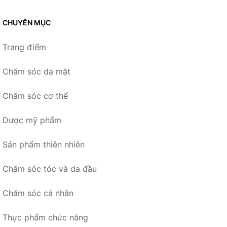
CHUYÊN MỤC
Trang điểm
Chăm sóc da mặt
Chăm sóc cơ thể
Dược mỹ phẩm
Sản phẩm thiên nhiên
Chăm sóc tóc và da đầu
Chăm sóc cá nhân
Thực phẩm chức năng