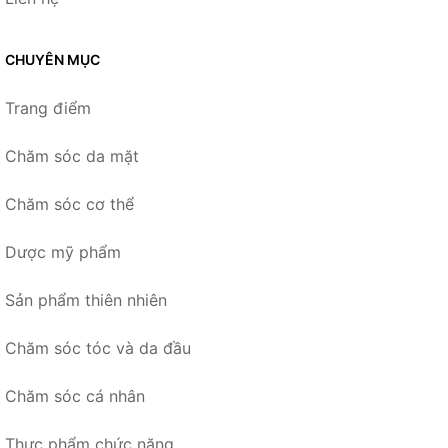
CHUYÊN MỤC
Trang điểm
Chăm sóc da mặt
Chăm sóc cơ thể
Dược mỹ phẩm
Sản phẩm thiên nhiên
Chăm sóc tóc và da đầu
Chăm sóc cá nhân
Thực phẩm chức năng