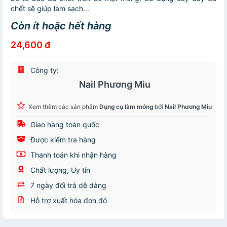
chết sẽ giúp làm sạch...
Còn ít hoặc hết hàng
24,600 đ
Công ty:
Nail Phương Miu
Xem thêm các sản phẩm
Dụng cụ làm móng
bởi
Nail Phương Miu
Giao hàng toàn quốc
Được kiểm tra hàng
Thanh toán khi nhận hàng
Chất lượng, Uy tín
7 ngày đổi trả dễ dàng
Hỗ trợ xuất hóa đơn đỏ