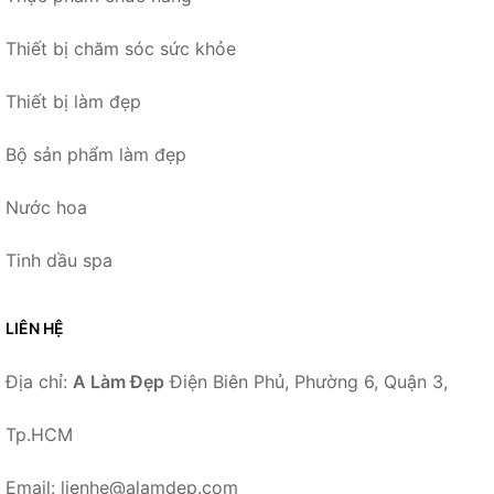
Thiết bị chăm sóc sức khỏe
Thiết bị làm đẹp
Bộ sản phẩm làm đẹp
Nước hoa
Tinh dầu spa
LIÊN HỆ
Địa chỉ:
A Làm Đẹp
Điện Biên Phủ, Phường 6, Quận 3,
Tp.HCM
Email: lienhe@alamdep.com