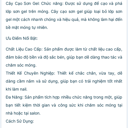
Cây Cạo Sơn Gel: Chức năng: Được sử dụng để cạo và phá
lớp sơn gel trên móng. Cây cạo sơn gel giúp loại bỏ lớp sơn
gel một cách nhanh chóng và hiệu quả, mà không làm hại đến
bề mặt móng tự nhiên.
Ưu Điểm Nổi Bật:
Chất Liệu Cao Cấp: Sản phẩm được làm từ chất liệu cao cấp,
đảm bảo độ bền và độ sắc bén, giúp bạn dễ dàng thao tác và
chăm sóc móng.
Thiết Kế Chuyên Nghiệp: Thiết kế chắc chắn, vừa tay, dễ
dàng cầm nắm và sử dụng, giúp bạn có trải nghiệm tốt nhất
khi làm nail.
Đa Năng: Sản phẩm tích hợp nhiều chức năng trong một, giúp
bạn tiết kiệm thời gian và công sức khi chăm sóc móng tại
nhà hoặc tại salon.
Cách Sử Dụng: