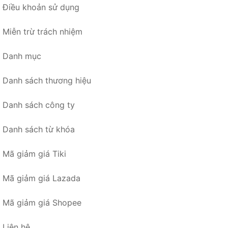
Điều khoản sử dụng
Miễn trừ trách nhiệm
Danh mục
Danh sách thương hiệu
Danh sách công ty
Danh sách từ khóa
Mã giảm giá Tiki
Mã giảm giá Lazada
Mã giảm giá Shopee
Liên hệ