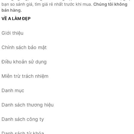
bạn so sánh giá, tìm giá rẻ nhất trước khi mua.
Chúng tôi không
bán hàng.
VỀ A LÀM ĐẸP
Giới thiệu
Chính sách bảo mật
Điều khoản sử dụng
Miễn trừ trách nhiệm
Danh mục
Danh sách thương hiệu
Danh sách công ty
Danh sách từ khóa