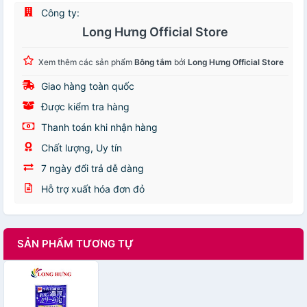
Công ty:
Long Hưng Official Store
Xem thêm các sản phẩm
Bông tắm
bởi
Long Hưng Official Store
Giao hàng toàn quốc
Được kiểm tra hàng
Thanh toán khi nhận hàng
Chất lượng, Uy tín
7 ngày đổi trả dễ dàng
Hỗ trợ xuất hóa đơn đỏ
SẢN PHẨM TƯƠNG TỰ