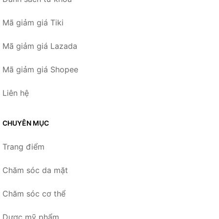
Mã giảm giá Tiki
Mã giảm giá Lazada
Mã giảm giá Shopee
Liên hệ
CHUYÊN MỤC
Trang điểm
Chăm sóc da mặt
Chăm sóc cơ thể
Dược mỹ phẩm