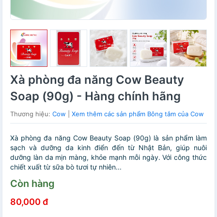
Xà phòng đa năng Cow Beauty
Soap (90g) - Hàng chính hãng
Thương hiệu:
Cow
|
Xem thêm các sản phẩm Bông tắm của Cow
Xà phòng đa năng Cow Beauty Soap (90g) là sản phẩm làm
sạch và dưỡng da kinh điển đến từ Nhật Bản, giúp nuôi
dưỡng làn da mịn màng, khỏe mạnh mỗi ngày. Với công thức
chiết xuất từ sữa bò tươi tự nhiên...
Còn hàng
80,000 đ