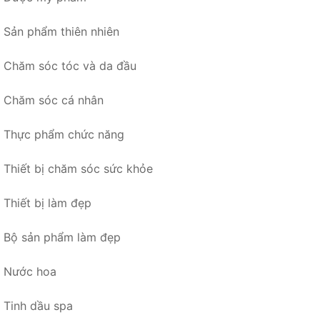
Sản phẩm thiên nhiên
Chăm sóc tóc và da đầu
Chăm sóc cá nhân
Thực phẩm chức năng
Thiết bị chăm sóc sức khỏe
Thiết bị làm đẹp
Bộ sản phẩm làm đẹp
Nước hoa
Tinh dầu spa