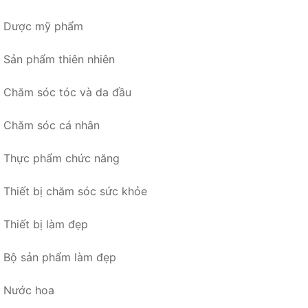
Dược mỹ phẩm
Sản phẩm thiên nhiên
Chăm sóc tóc và da đầu
Chăm sóc cá nhân
Thực phẩm chức năng
Thiết bị chăm sóc sức khỏe
Thiết bị làm đẹp
Bộ sản phẩm làm đẹp
Nước hoa