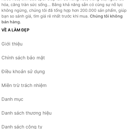
hóa, căng tràn sức sống... Bằng khả năng sẵn có cùng sự nỗ lực
không ngừng, chúng tôi đã tổng hợp hơn 200.000 sản phẩm, giúp
bạn so sánh giá, tìm giá rẻ nhất trước khi mua.
Chúng tôi không
bán hàng.
VỀ A LÀM ĐẸP
Giới thiệu
Chính sách bảo mật
Điều khoản sử dụng
Miễn trừ trách nhiệm
Danh mục
Danh sách thương hiệu
Danh sách công ty