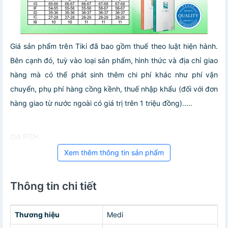
Giá sản phẩm trên Tiki đã bao gồm thuế theo luật hiện hành.
Bên cạnh đó, tuỳ vào loại sản phẩm, hình thức và địa chỉ giao
hàng mà có thể phát sinh thêm chi phí khác như phí vận
chuyển, phụ phí hàng cồng kềnh, thuế nhập khẩu (đối với đơn
hàng giao từ nước ngoài có giá trị trên 1 triệu đồng).....
Giá FISH
Xem thêm thông tin sản phẩm
Thông tin chi tiết
Thương hiệu
Medi