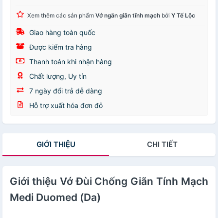
Xem thêm các sản phẩm
Vớ ngăn giãn tĩnh mạch
bởi
Y Tế Lộc
Giao hàng toàn quốc
Được kiểm tra hàng
Thanh toán khi nhận hàng
Chất lượng, Uy tín
7 ngày đổi trả dễ dàng
Hỗ trợ xuất hóa đơn đỏ
GIỚI THIỆU
CHI TIẾT
Giới thiệu Vớ Đùi Chống Giãn Tính Mạch
Medi Duomed (Da)