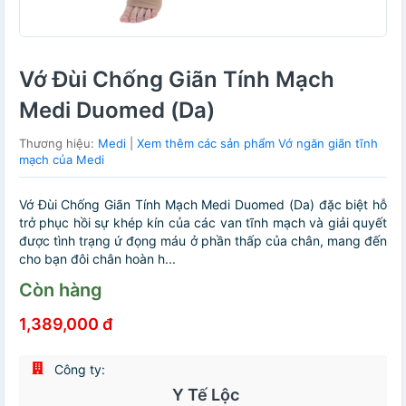
Vớ Đùi Chống Giãn Tính Mạch
Medi Duomed (Da)
Thương hiệu:
Medi
|
Xem thêm các sản phẩm Vớ ngăn giãn tĩnh
mạch của Medi
Vớ Đùi Chống Giãn Tính Mạch Medi Duomed (Da) đặc biệt hỗ
trở phục hồi sự khép kín của các van tĩnh mạch và giải quyết
được tình trạng ứ đọng máu ở phần thấp của chân, mang đến
cho bạn đôi chân hoàn h...
Còn hàng
1,389,000 đ
Công ty:
Y Tế Lộc