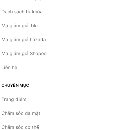
Danh sách từ khóa
Mã giảm giá Tiki
Mã giảm giá Lazada
Mã giảm giá Shopee
Liên hệ
CHUYÊN MỤC
Trang điểm
Chăm sóc da mặt
Chăm sóc cơ thể