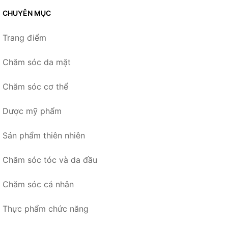
CHUYÊN MỤC
Trang điểm
Chăm sóc da mặt
Chăm sóc cơ thể
Dược mỹ phẩm
Sản phẩm thiên nhiên
Chăm sóc tóc và da đầu
Chăm sóc cá nhân
Thực phẩm chức năng