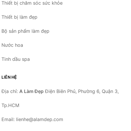
Thiết bị chăm sóc sức khỏe
Thiết bị làm đẹp
Bộ sản phẩm làm đẹp
Nước hoa
Tinh dầu spa
LIÊN HỆ
Địa chỉ:
A Làm Đẹp
Điện Biên Phủ, Phường 6, Quận 3,
Tp.HCM
Email: lienhe@alamdep.com