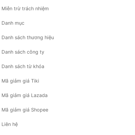
Miễn trừ trách nhiệm
Danh mục
Danh sách thương hiệu
Danh sách công ty
Danh sách từ khóa
Mã giảm giá Tiki
Mã giảm giá Lazada
Mã giảm giá Shopee
Liên hệ