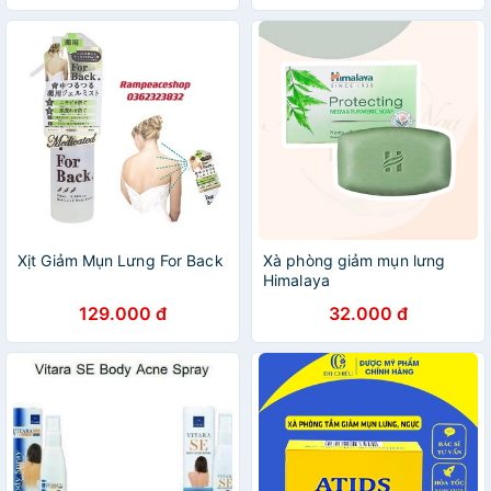
Xịt Giảm Mụn Lưng For Back
Xà phòng giảm mụn lưng
Himalaya
129.000 đ
32.000 đ