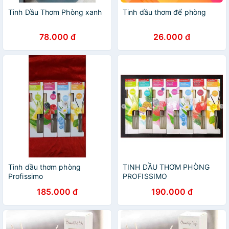
Tinh Dầu Thơm Phòng xanh
Tinh dầu thơm để phòng
78.000 đ
26.000 đ
Tinh dầu thơm phòng
TINH DẦU THƠM PHÒNG
Profissimo
PROFISSIMO
185.000 đ
190.000 đ