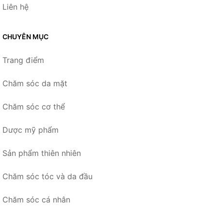
Liên hệ
CHUYÊN MỤC
Trang điểm
Chăm sóc da mặt
Chăm sóc cơ thể
Dược mỹ phẩm
Sản phẩm thiên nhiên
Chăm sóc tóc và da đầu
Chăm sóc cá nhân