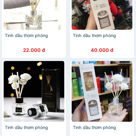
Tinh dầu thơm phòng
Tinh dầu thơm phòng
22.000 đ
40.000 đ
Tinh dầu thơm phòng
Tinh dầu thơm phòng