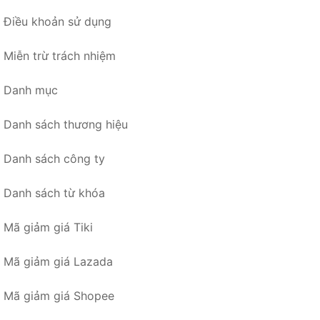
Điều khoản sử dụng
Miễn trừ trách nhiệm
Danh mục
Danh sách thương hiệu
Danh sách công ty
Danh sách từ khóa
Mã giảm giá Tiki
Mã giảm giá Lazada
Mã giảm giá Shopee