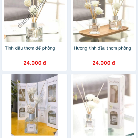
Tinh dầu thơm để phòng
Hương tinh dầu thơm phòng
24.000 đ
24.000 đ