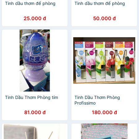
Tinh dầu thơm để phòng
Tinh dầu thơm để phòng
25.000 đ
50.000 đ
Tinh Dầu Thơm Phòng tím
Tinh Dầu Thơm Phòng
Profissimo
81.000 đ
180.000 đ