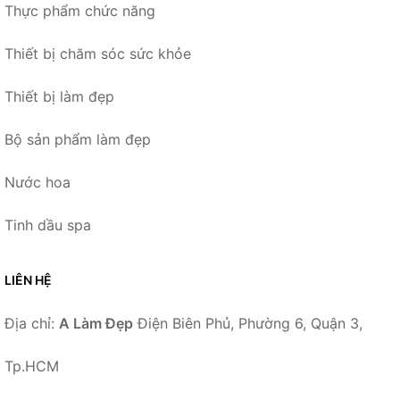
Thực phẩm chức năng
Thiết bị chăm sóc sức khỏe
Thiết bị làm đẹp
Bộ sản phẩm làm đẹp
Nước hoa
Tinh dầu spa
LIÊN HỆ
Địa chỉ:
A Làm Đẹp
Điện Biên Phủ, Phường 6, Quận 3,
Tp.HCM