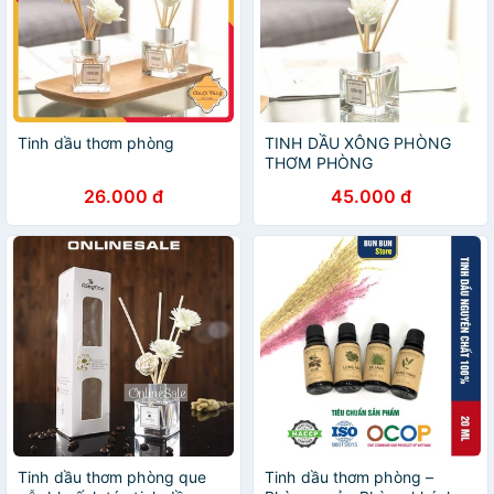
Tinh dầu thơm phòng
TINH DẦU XÔNG PHÒNG
THƠM PHÒNG
26.000 đ
45.000 đ
Tinh dầu thơm phòng que
Tinh dầu thơm phòng –