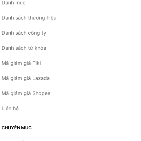
Danh mục
Danh sách thương hiệu
Danh sách công ty
Danh sách từ khóa
Mã giảm giá Tiki
Mã giảm giá Lazada
Mã giảm giá Shopee
Liên hệ
CHUYÊN MỤC