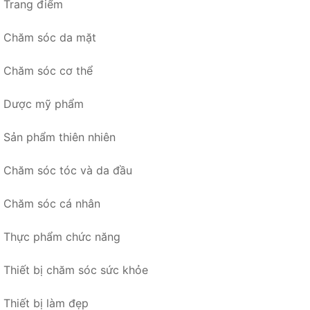
Trang điểm
Chăm sóc da mặt
Chăm sóc cơ thể
Dược mỹ phẩm
Sản phẩm thiên nhiên
Chăm sóc tóc và da đầu
Chăm sóc cá nhân
Thực phẩm chức năng
Thiết bị chăm sóc sức khỏe
Thiết bị làm đẹp