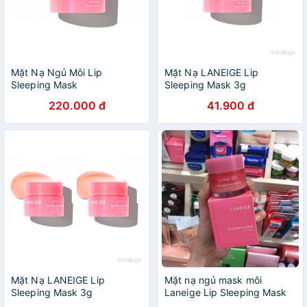
Mặt Nạ Ngủ Môi Lip
Mặt Nạ LANEIGE Lip
Sleeping Mask
Sleeping Mask 3g
220.000 đ
41.900 đ
Mặt Nạ LANEIGE Lip
Mặt nạ ngủ mask môi
Sleeping Mask 3g
Laneige Lip Sleeping Mask
[Berry] 20g