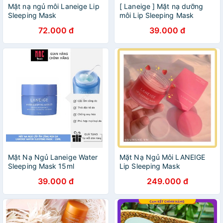
Mặt nạ ngủ môi Laneige Lip
[ Laneige ] Mặt nạ dưỡng
Sleeping Mask
môi Lip Sleeping Mask
72.000 đ
39.000 đ
Mặt Nạ Ngủ Laneige Water
Mặt Nạ Ngủ Môi LANEIGE
Sleeping Mask 15ml
Lip Sleeping Mask
39.000 đ
249.000 đ