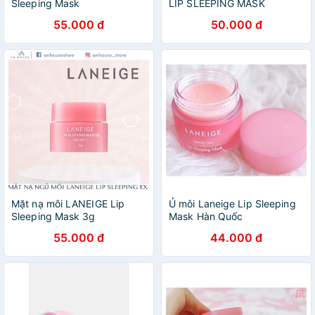
Sleeping Mask
LIP SLEEPING MASK
55.000 đ
50.000 đ
Mặt nạ môi LANEIGE Lip
Ủ môi Laneige Lip Sleeping
Sleeping Mask 3g
Mask Hàn Quốc
55.000 đ
44.000 đ