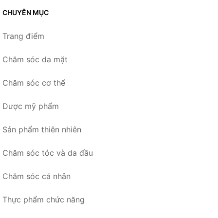
CHUYÊN MỤC
Trang điểm
Chăm sóc da mặt
Chăm sóc cơ thể
Dược mỹ phẩm
Sản phẩm thiên nhiên
Chăm sóc tóc và da đầu
Chăm sóc cá nhân
Thực phẩm chức năng