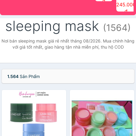
đ
The Face
điểm tóc
nhiên Ink
Care Hair
hương trái
Mascara
245.000
Shop
Quick Hair
Brow
Mist The
cây Water
che phủ
đ
(150ml)
Puff The
Powder Kit
Face Shop
Fit Tint
tóc bạc
Face Shop
fmgt The
150ml
fgmt The
chống
sleeping mask
Face Shop
Face
nước lâu
(1564)
Shop
trôi Quick
Hair
Waterproof
Nơi bán sleeping mask giá rẻ nhất tháng 08/2026. Mua chính hãng
Mascara
với giá tốt nhất, giao hàng tận nhà miễn phí, thu hộ COD
The Face
Shop
1.564
Sản Phẩm