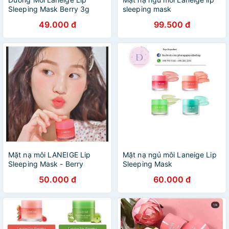
Sleeping Mask Berry 3g
sleeping mask
49.000 đ
99.500 đ
Mặt nạ môi LANEIGE Lip
Mặt nạ ngủ môi Laneige Lip
Sleeping Mask - Berry
Sleeping Mask
50.000 đ
60.000 đ