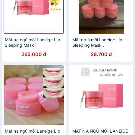
Mặt nạ ngủ môi Laneige Lip
Mặt nạ ủ môi Laneige Lip
Sleeping Mask
Sleeping Mask .
265.000 đ
28.700 đ
Mặt nạ ngủ môi Laneige Lip
MẶT NẠ NGỦ MÔI LANEIGE