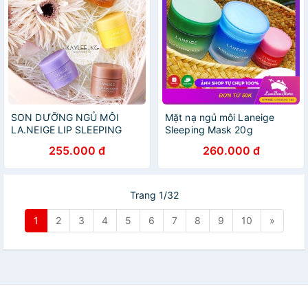
SON DƯỠNG NGỦ MÔI
Mặt nạ ngủ môi Laneige
LA.NEIGE LIP SLEEPING
Sleeping Mask 20g
MASK
255.000 đ
260.000 đ
Trang 1/32
1
2
3
4
5
6
7
8
9
10
»