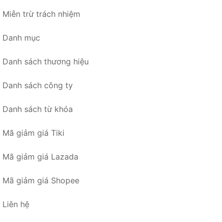
Miễn trừ trách nhiệm
Danh mục
Danh sách thương hiệu
Danh sách công ty
Danh sách từ khóa
Mã giảm giá Tiki
Mã giảm giá Lazada
Mã giảm giá Shopee
Liên hệ