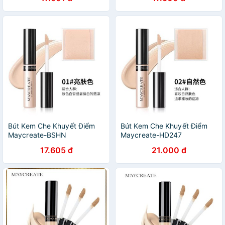
Bút Kem Che Khuyết Điểm
Bút Kem Che Khuyết Điểm
Maycreate-BSHN
Maycreate-HD247
17.605 đ
21.000 đ