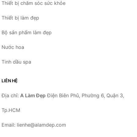
Thiết bị chăm sóc sức khỏe
Thiết bị làm đẹp
Bộ sản phẩm làm đẹp
Nước hoa
Tinh dầu spa
LIÊN HỆ
Địa chỉ:
A Làm Đẹp
Điện Biên Phủ, Phường 6, Quận 3,
Tp.HCM
Email: lienhe@alamdep.com