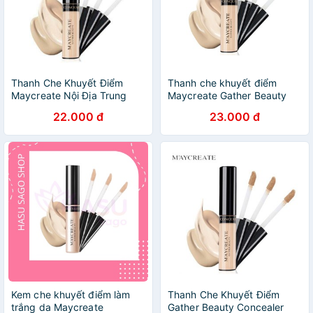
Thanh Che Khuyết Điểm
Thanh che khuyết điểm
Maycreate Nội Địa Trung
Maycreate Gather Beauty
Concealer
22.000 đ
23.000 đ
Kem che khuyết điểm làm
Thanh Che Khuyết Điểm
trắng da Maycreate
Gather Beauty Concealer