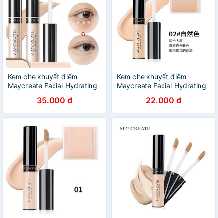
Kem che khuyết điểm
Kem che khuyết điểm
Maycreate Facial Hydrating
Maycreate Facial Hydrating
Concealer Stick
Concealer Stick
35.000 đ
22.000 đ