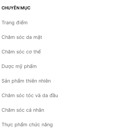
CHUYÊN MỤC
Trang điểm
Chăm sóc da mặt
Chăm sóc cơ thể
Dược mỹ phẩm
Sản phẩm thiên nhiên
Chăm sóc tóc và da đầu
Chăm sóc cá nhân
Thực phẩm chức năng