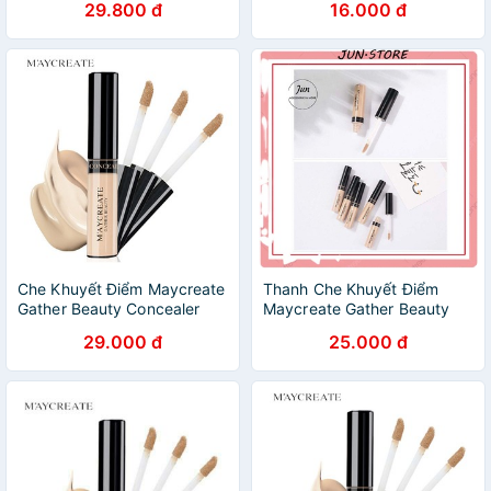
29.800 đ
16.000 đ
Che Khuyết Điểm Maycreate
Thanh Che Khuyết Điểm
Gather Beauty Concealer
Maycreate Gather Beauty
Concealer
29.000 đ
25.000 đ