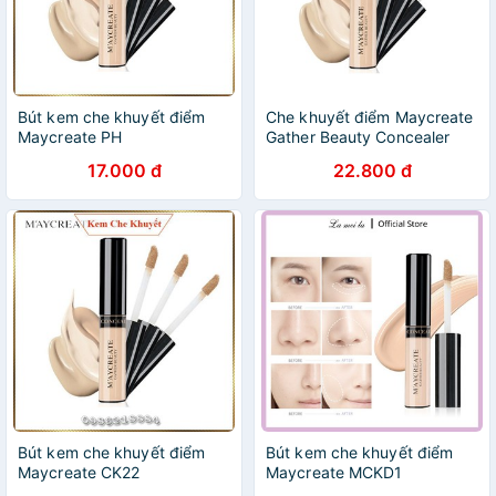
Bút kem che khuyết điểm
Che khuyết điểm Maycreate
Maycreate PH
Gather Beauty Concealer
17.000 đ
22.800 đ
Bút kem che khuyết điểm
Bút kem che khuyết điểm
Maycreate CK22
Maycreate MCKD1