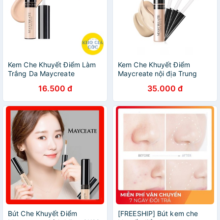
Kem Che Khuyết Điểm Làm
Kem Che Khuyết Điểm
Trắng Da Maycreate
Maycreate nội địa Trung
16.500 đ
35.000 đ
Bút Che Khuyết Điểm
[FREESHIP] Bút kem che