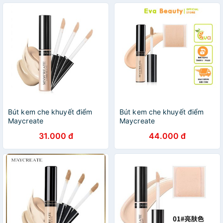
Bút kem che khuyết điểm
Bút kem che khuyết điểm
Maycreate
Maycreate
31.000 đ
44.000 đ