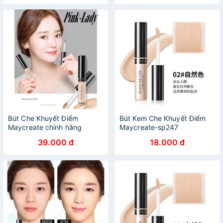
Bút Che Khuyết Điểm
Bút Kem Che Khuyết Điểm
Maycreate chính hãng
Maycreate-sp247
39.000 đ
18.000 đ