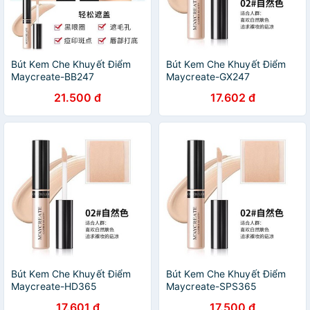
Bút Kem Che Khuyết Điểm
Bút Kem Che Khuyết Điểm
Maycreate-BB247
Maycreate-GX247
21.500 đ
17.602 đ
Bút Kem Che Khuyết Điểm
Bút Kem Che Khuyết Điểm
Maycreate-HD365
Maycreate-SPS365
17.601 đ
17.500 đ