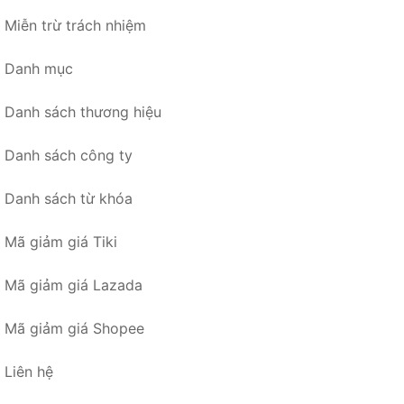
Miễn trừ trách nhiệm
Danh mục
Danh sách thương hiệu
Danh sách công ty
Danh sách từ khóa
Mã giảm giá Tiki
Mã giảm giá Lazada
Mã giảm giá Shopee
Liên hệ