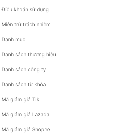
Điều khoản sử dụng
Miễn trừ trách nhiệm
Danh mục
Danh sách thương hiệu
Danh sách công ty
Danh sách từ khóa
Mã giảm giá Tiki
Mã giảm giá Lazada
Mã giảm giá Shopee