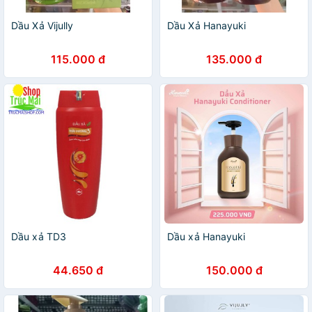
Dầu Xả Vijully
Dầu Xả Hanayuki
115.000 đ
135.000 đ
Dầu xả TD3
Dầu xả Hanayuki
44.650 đ
150.000 đ