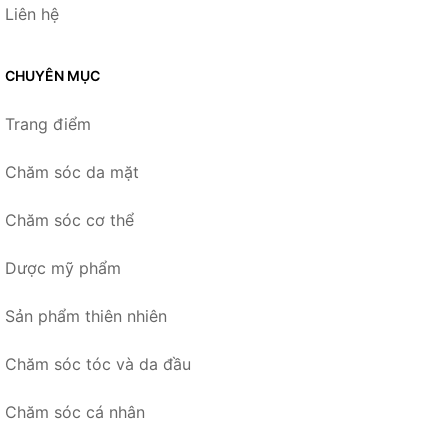
Liên hệ
CHUYÊN MỤC
Trang điểm
Chăm sóc da mặt
Chăm sóc cơ thể
Dược mỹ phẩm
Sản phẩm thiên nhiên
Chăm sóc tóc và da đầu
Chăm sóc cá nhân