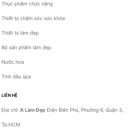
Thực phẩm chức năng
Thiết bị chăm sóc sức khỏe
Thiết bị làm đẹp
Bộ sản phẩm làm đẹp
Nước hoa
Tinh dầu spa
LIÊN HỆ
Địa chỉ:
A Làm Đẹp
Điện Biên Phủ, Phường 6, Quận 3,
Tp.HCM