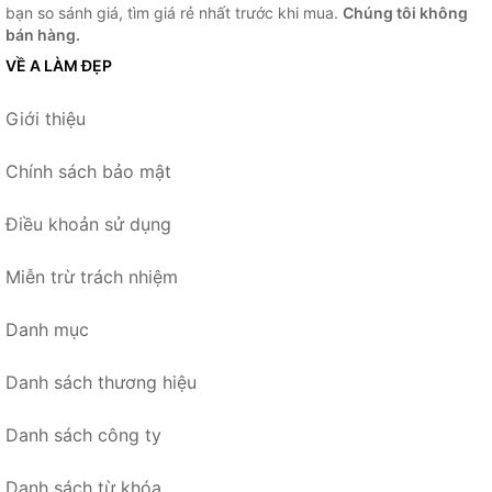
bạn so sánh giá, tìm giá rẻ nhất trước khi mua.
Chúng tôi không
bán hàng.
VỀ A LÀM ĐẸP
Giới thiệu
Chính sách bảo mật
Điều khoản sử dụng
Miễn trừ trách nhiệm
Danh mục
Danh sách thương hiệu
Danh sách công ty
Danh sách từ khóa