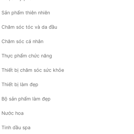
Sản phẩm thiên nhiên
Chăm sóc tóc và da đầu
Chăm sóc cá nhân
Thực phẩm chức năng
Thiết bị chăm sóc sức khỏe
Thiết bị làm đẹp
Bộ sản phẩm làm đẹp
Nước hoa
Tinh dầu spa