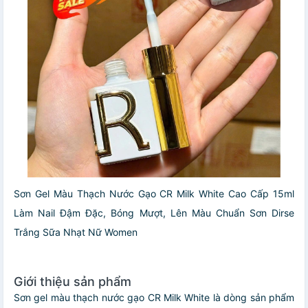
Sơn Gel Màu Thạch Nước Gạo CR Milk White Cao Cấp 15ml
Làm Nail Đậm Đặc, Bóng Mượt, Lên Màu Chuẩn Sơn Dirse
Trắng Sữa Nhạt Nữ Women
Giới thiệu sản phẩm
Sơn gel màu thạch nước gạo CR Milk White là dòng sản phẩm