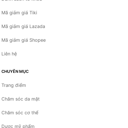
Mã giảm giá Tiki
Mã giảm giá Lazada
Mã giảm giá Shopee
Liên hệ
CHUYÊN MỤC
Trang điểm
Chăm sóc da mặt
Chăm sóc cơ thể
Dược mỹ phẩm