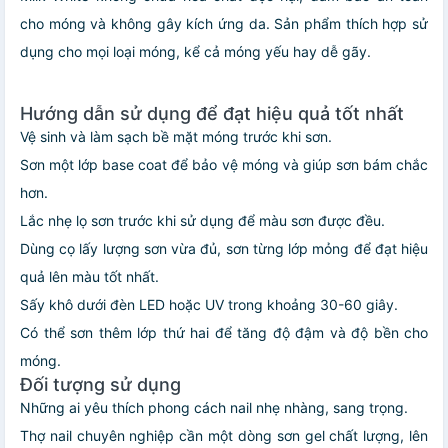
cho móng và không gây kích ứng da. Sản phẩm thích hợp sử
dụng cho mọi loại móng, kể cả móng yếu hay dễ gãy.
Hướng dẫn sử dụng để đạt hiệu quả tốt nhất
Vệ sinh và làm sạch bề mặt móng trước khi sơn.
Sơn một lớp base coat để bảo vệ móng và giúp sơn bám chắc
hơn.
Lắc nhẹ lọ sơn trước khi sử dụng để màu sơn được đều.
Dùng cọ lấy lượng sơn vừa đủ, sơn từng lớp mỏng để đạt hiệu
quả lên màu tốt nhất.
Sấy khô dưới đèn LED hoặc UV trong khoảng 30-60 giây.
Có thể sơn thêm lớp thứ hai để tăng độ đậm và độ bền cho
móng.
Đối tượng sử dụng
Những ai yêu thích phong cách nail nhẹ nhàng, sang trọng.
Thợ nail chuyên nghiệp cần một dòng sơn gel chất lượng, lên