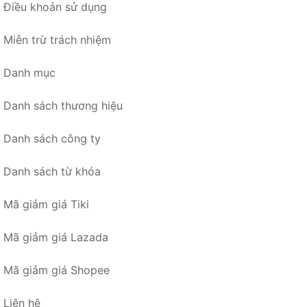
Điều khoản sử dụng
Miễn trừ trách nhiệm
Danh mục
Danh sách thương hiệu
Danh sách công ty
Danh sách từ khóa
Mã giảm giá Tiki
Mã giảm giá Lazada
Mã giảm giá Shopee
Liên hệ