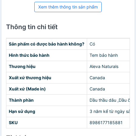
Xem thêm thông tin sản phẩm
Thông tin chi tiết
Sản phẩm có được bảo hành không?
Có
Hình thức bảo hành
Tem bảo hành
Thương hiệu
Aleva Naturals
Xuất xứ thương hiệu
Canada
Xuất xứ (Made in)
Canada
Thành phần
Dầu thầu dâu ,Dầu ô liu
Hạn sử dụng
3 năm kể từ ngày sản 
SKU
8986177185881