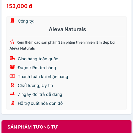
153,000 đ
Công ty:
Aleva Naturals
Xem thêm các sản phẩm
Sản phẩm thiên nhiên làm đẹp
bởi
Aleva Naturals
Giao hàng toàn quốc
Được kiểm tra hàng
Thanh toán khi nhận hàng
Chất lượng, Uy tín
7 ngày đổi trả dễ dàng
Hỗ trợ xuất hóa đơn đỏ
SẢN PHẨM TƯƠNG TỰ