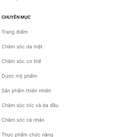
CHUYÊN MỤC
Trang điểm
Chăm sóc da mặt
Chăm sóc cơ thể
Dược mỹ phẩm
Sản phẩm thiên nhiên
Chăm sóc tóc và da đầu
Chăm sóc cá nhân
Thực phẩm chức năng