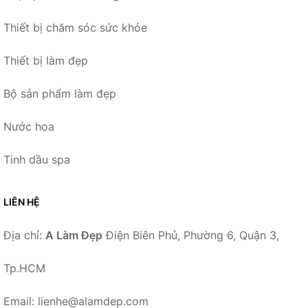
Thiết bị chăm sóc sức khỏe
Thiết bị làm đẹp
Bộ sản phẩm làm đẹp
Nước hoa
Tinh dầu spa
LIÊN HỆ
Địa chỉ:
A Làm Đẹp
Điện Biên Phủ, Phường 6, Quận 3,
Tp.HCM
Email: lienhe@alamdep.com