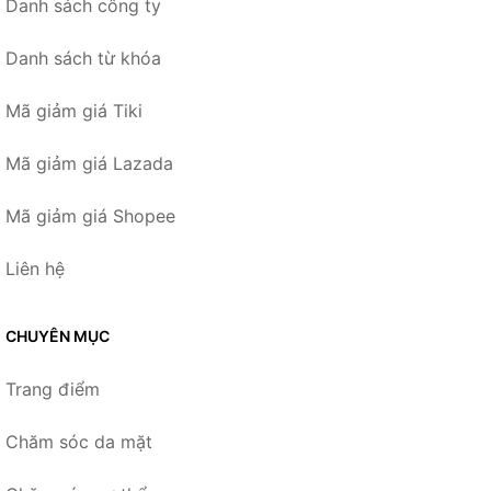
Danh sách công ty
Danh sách từ khóa
Mã giảm giá Tiki
Mã giảm giá Lazada
Mã giảm giá Shopee
Liên hệ
CHUYÊN MỤC
Trang điểm
Chăm sóc da mặt