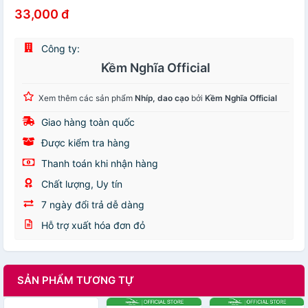
33,000 đ
Công ty:
Kềm Nghĩa Official
Xem thêm các sản phẩm
Nhíp, dao cạo
bởi
Kềm Nghĩa Official
Giao hàng toàn quốc
Được kiểm tra hàng
Thanh toán khi nhận hàng
Chất lượng, Uy tín
7 ngày đổi trả dễ dàng
Hỗ trợ xuất hóa đơn đỏ
SẢN PHẨM TƯƠNG TỰ