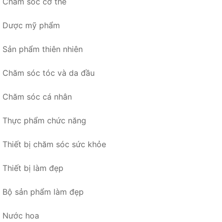
Chăm sóc cơ thể
Dược mỹ phẩm
Sản phẩm thiên nhiên
Chăm sóc tóc và da đầu
Chăm sóc cá nhân
Thực phẩm chức năng
Thiết bị chăm sóc sức khỏe
Thiết bị làm đẹp
Bộ sản phẩm làm đẹp
Nước hoa