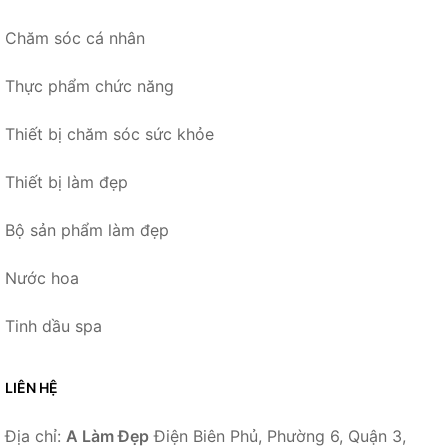
Chăm sóc cá nhân
Thực phẩm chức năng
Thiết bị chăm sóc sức khỏe
Thiết bị làm đẹp
Bộ sản phẩm làm đẹp
Nước hoa
Tinh dầu spa
LIÊN HỆ
Địa chỉ:
A Làm Đẹp
Điện Biên Phủ, Phường 6, Quận 3,