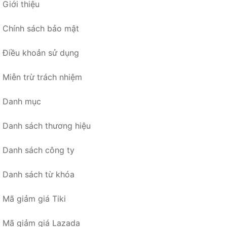
Giới thiệu
Chính sách bảo mật
Điều khoản sử dụng
Miễn trừ trách nhiệm
Danh mục
Danh sách thương hiệu
Danh sách công ty
Danh sách từ khóa
Mã giảm giá Tiki
Mã giảm giá Lazada