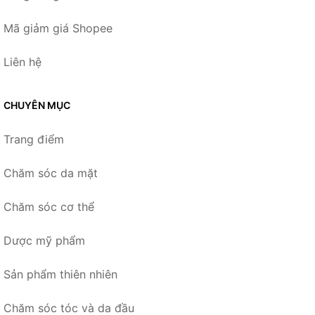
Mã giảm giá Shopee
Liên hệ
CHUYÊN MỤC
Trang điểm
Chăm sóc da mặt
Chăm sóc cơ thể
Dược mỹ phẩm
Sản phẩm thiên nhiên
Chăm sóc tóc và da đầu