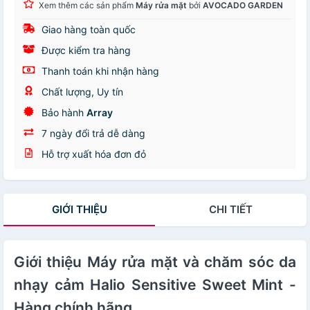
Xem thêm các sản phẩm
Máy rửa mặt
bởi
AVOCADO GARDEN
Giao hàng toàn quốc
Được kiểm tra hàng
Thanh toán khi nhận hàng
Chất lượng, Uy tín
Bảo hành
Array
7 ngày đổi trả dễ dàng
Hỗ trợ xuất hóa đơn đỏ
GIỚI THIỆU
CHI TIẾT
Giới thiệu Máy rửa mặt và chăm sóc da
nhạy cảm Halio Sensitive Sweet Mint -
Hàng chính hãng