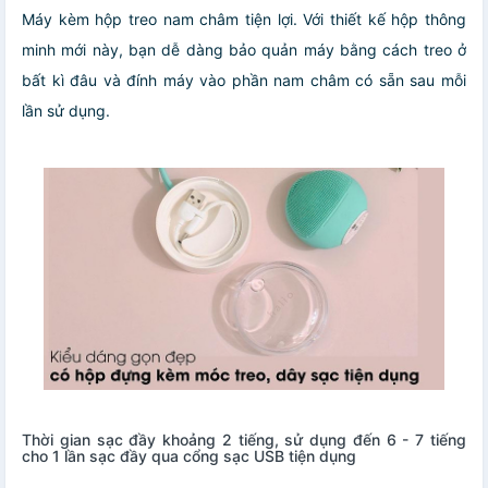
Máy kèm hộp treo nam châm tiện lợi. Với thiết kế hộp thông
minh mới này, bạn dễ dàng bảo quản máy bằng cách treo ở
bất kì đâu và đính máy vào phần nam châm có sẵn sau mỗi
lần sử dụng.
Thời gian sạc đầy khoảng 2 tiếng, sử dụng đến 6 - 7 tiếng
cho 1 lần sạc đầy qua cổng sạc USB tiện dụng