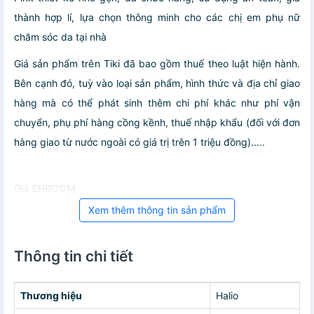
thành hợp lí, lựa chọn thông minh cho các chị em phụ nữ
chăm sóc da tại nhà
Giá sản phẩm trên Tiki đã bao gồm thuế theo luật hiện hành.
Bên cạnh đó, tuỳ vào loại sản phẩm, hình thức và địa chỉ giao
hàng mà có thể phát sinh thêm chi phí khác như phí vận
chuyển, phụ phí hàng cồng kềnh, thuế nhập khẩu (đối với đơn
hàng giao từ nước ngoài có giá trị trên 1 triệu đồng).....
Giá SHROOM
Xem thêm thông tin sản phẩm
Thông tin chi tiết
Thương hiệu
Halio