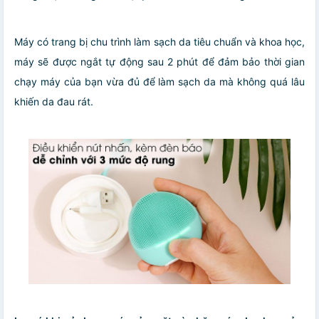
Máy có trang bị chu trình làm sạch da tiêu chuẩn và khoa học,
máy sẽ được ngắt tự động sau 2 phút để đảm bảo thời gian
chạy máy của bạn vừa đủ để làm sạch da mà không quá lâu
khiến da đau rát.