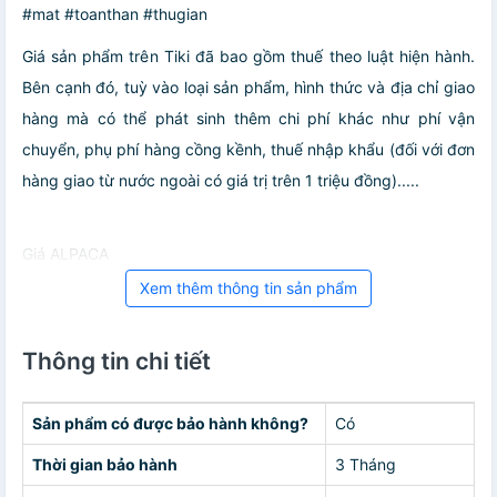
#mat #toanthan #thugian
Giá sản phẩm trên Tiki đã bao gồm thuế theo luật hiện hành.
Bên cạnh đó, tuỳ vào loại sản phẩm, hình thức và địa chỉ giao
hàng mà có thể phát sinh thêm chi phí khác như phí vận
chuyển, phụ phí hàng cồng kềnh, thuế nhập khẩu (đối với đơn
hàng giao từ nước ngoài có giá trị trên 1 triệu đồng).....
Giá ALPACA
Xem thêm thông tin sản phẩm
Thông tin chi tiết
Sản phẩm có được bảo hành không?
Có
Thời gian bảo hành
3 Tháng