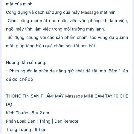
mắt của mình.
Công dụng và cách sử dụng của máy
Massage
mắt mini
️ Giảm căng mỏi mắt cho nhân viên văn phòng khi làm việc,
ngồi máy tính, làm việc trong môi trường máy lạnh.
️ Sử dụng chung với các sản phẩm chăm sóc vùng da quanh
mắt, giúp tăng hiệu quả chăm sóc tốt hơn hết.
Hướng dẫn sử dụng:
- Phím nguồn là phím đa năng giữ chặt để tắt, mở. Bấm 1 lần
để đổi chế độ
THÔNG TIN SẢN PHẨM: MÁY
Massage
MINI CẦM TAY 10 CHẾ
ĐỘ
Kích Thước : 8 x 2 cm
Phân Loại: Đen | Trắng | Đen Remote
Trọng Lượng : 60 gr