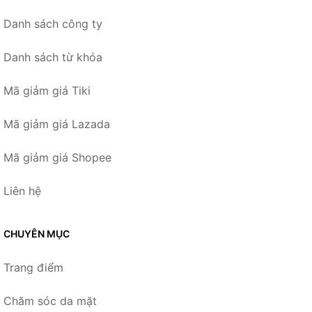
Danh sách công ty
Danh sách từ khóa
Mã giảm giá Tiki
Mã giảm giá Lazada
Mã giảm giá Shopee
Liên hệ
CHUYÊN MỤC
Trang điểm
Chăm sóc da mặt