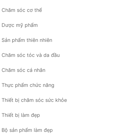
Chăm sóc cơ thể
Dược mỹ phẩm
Sản phẩm thiên nhiên
Chăm sóc tóc và da đầu
Chăm sóc cá nhân
Thực phẩm chức năng
Thiết bị chăm sóc sức khỏe
Thiết bị làm đẹp
Bộ sản phẩm làm đẹp