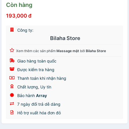
Còn hàng
193,000 đ
Công ty:
Bilaha Store
Xem thêm các sản phẩm
Massage mặt
bởi
Bilaha Store
Giao hàng toàn quốc
Được kiểm tra hàng
Thanh toán khi nhận hàng
Chất lượng, Uy tín
Bảo hành
Array
7 ngày đổi trả dễ dàng
Hỗ trợ xuất hóa đơn đỏ