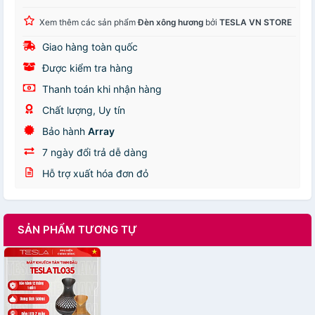
Xem thêm các sản phẩm
Đèn xông hương
bởi
TESLA VN STORE
Giao hàng toàn quốc
Được kiểm tra hàng
Thanh toán khi nhận hàng
Chất lượng, Uy tín
Bảo hành
Array
7 ngày đổi trả dễ dàng
Hỗ trợ xuất hóa đơn đỏ
SẢN PHẨM TƯƠNG TỰ