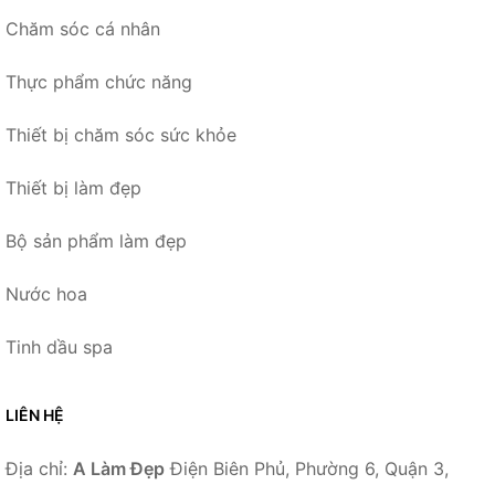
Chăm sóc cá nhân
Thực phẩm chức năng
Thiết bị chăm sóc sức khỏe
Thiết bị làm đẹp
Bộ sản phẩm làm đẹp
Nước hoa
Tinh dầu spa
LIÊN HỆ
Địa chỉ:
A Làm Đẹp
Điện Biên Phủ, Phường 6, Quận 3,