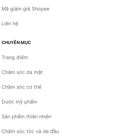
Mã giảm giá Shopee
Liên hệ
CHUYÊN MỤC
Trang điểm
Chăm sóc da mặt
Chăm sóc cơ thể
Dược mỹ phẩm
Sản phẩm thiên nhiên
Chăm sóc tóc và da đầu