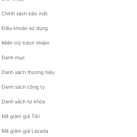
Chính sách bảo mật
Điều khoản sử dụng
Miễn trừ trách nhiệm
Danh mục
Danh sách thương hiệu
Danh sách công ty
Danh sách từ khóa
Mã giảm giá Tiki
Mã giảm giá Lazada