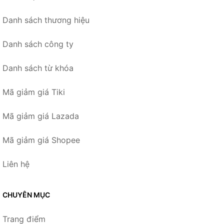
Danh sách thương hiệu
Danh sách công ty
Danh sách từ khóa
Mã giảm giá Tiki
Mã giảm giá Lazada
Mã giảm giá Shopee
Liên hệ
CHUYÊN MỤC
Trang điểm