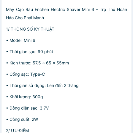
Máy Cạo Râu Enchen Electric Shaver Mini 6 – Trợ Thủ Hoàn
Hảo Cho Phái Mạnh
1/ THÔNG SỐ KỸ THUẬT
• Model: Mini 6
• Thời gian sạc: 90 phút
• Kích thước: 57.5 x 65 x 55mm
• Cổng sạc: Type-C
• Thời gian sử dụng: Lên đến 2 tháng
• Khối lượng: 300g
• Dòng điện sạc: 3.7V
• Công suất: 2W
2/ ƯU ĐIỂM