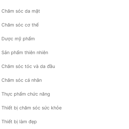
Chăm sóc da mặt
Chăm sóc cơ thể
Dược mỹ phẩm
Sản phẩm thiên nhiên
Chăm sóc tóc và da đầu
Chăm sóc cá nhân
Thực phẩm chức năng
Thiết bị chăm sóc sức khỏe
Thiết bị làm đẹp