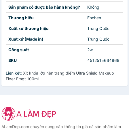
Sản phẩm có được bảo hành không?
Không
Thương hiệu
Enchen
Xuất xứ thương hiệu
Trung Quốc
Xuất xứ (Made in)
Trung Quốc
Công suất
2w
SKU
4512515664969
Liên kết:
Xịt khóa lớp nền trang điểm Ultra Shield Makeup
Fixer Fmgt 100ml
ALamDep.com chuyên cung cấp thông tin giá cả sản phẩm làm