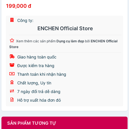
199,000 đ
Công ty:
ENCHEN Official Store
Xem thêm các sản phẩm
Dụng cụ làm đẹp
bởi
ENCHEN Official
Store
Giao hàng toàn quốc
Được kiểm tra hàng
Thanh toán khi nhận hàng
Chất lượng, Uy tín
7 ngày đổi trả dễ dàng
Hỗ trợ xuất hóa đơn đỏ
SẢN PHẨM TƯƠNG TỰ