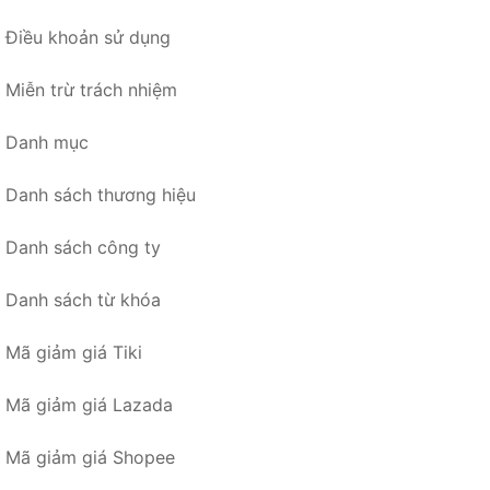
Điều khoản sử dụng
Miễn trừ trách nhiệm
Danh mục
Danh sách thương hiệu
Danh sách công ty
Danh sách từ khóa
Mã giảm giá Tiki
Mã giảm giá Lazada
Mã giảm giá Shopee