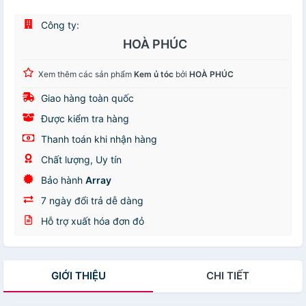
Công ty:
HOÀ PHÚC
Xem thêm các sản phẩm
Kem ủ tóc
bởi
HOÀ PHÚC
Giao hàng toàn quốc
Được kiểm tra hàng
Thanh toán khi nhận hàng
Chất lượng, Uy tín
Bảo hành
Array
7 ngày đổi trả dễ dàng
Hỗ trợ xuất hóa đơn đỏ
GIỚI THIỆU
CHI TIẾT