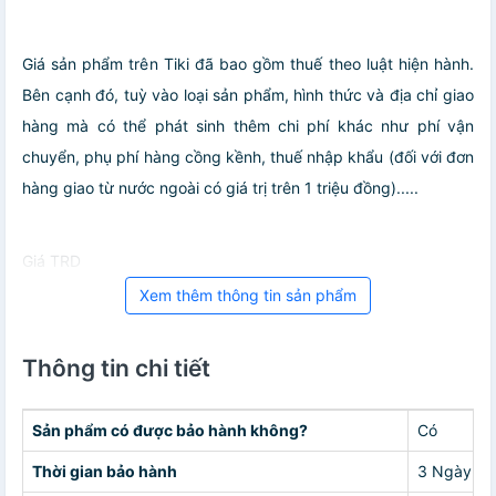
Giá sản phẩm trên Tiki đã bao gồm thuế theo luật hiện hành.
Bên cạnh đó, tuỳ vào loại sản phẩm, hình thức và địa chỉ giao
hàng mà có thể phát sinh thêm chi phí khác như phí vận
chuyển, phụ phí hàng cồng kềnh, thuế nhập khẩu (đối với đơn
hàng giao từ nước ngoài có giá trị trên 1 triệu đồng).....
Giá TRD
Xem thêm thông tin sản phẩm
Thông tin chi tiết
Sản phẩm có được bảo hành không?
Có
Thời gian bảo hành
3 Ngày