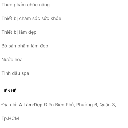
Thực phẩm chức năng
Thiết bị chăm sóc sức khỏe
Thiết bị làm đẹp
Bộ sản phẩm làm đẹp
Nước hoa
Tinh dầu spa
LIÊN HỆ
Địa chỉ:
A Làm Đẹp
Điện Biên Phủ, Phường 6, Quận 3,
Tp.HCM