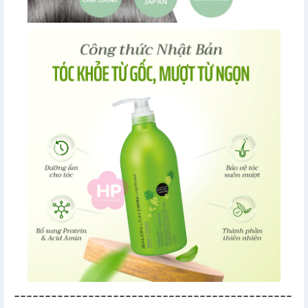
---------------------------------------------