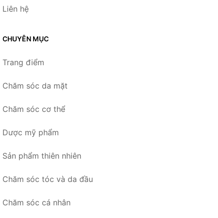
Liên hệ
CHUYÊN MỤC
Trang điểm
Chăm sóc da mặt
Chăm sóc cơ thể
Dược mỹ phẩm
Sản phẩm thiên nhiên
Chăm sóc tóc và da đầu
Chăm sóc cá nhân