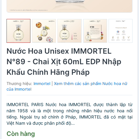
Nước Hoa Unisex IMMORTEL
N°89 - Chai Xịt 60mL EDP Nhập
Khẩu Chính Hãng Pháp
Thương hiệu:
Immortel
|
Xem thêm các sản phẩm Nước hoa nữ
của Immortel
IMMORTEL PARIS️ Nước hoa IMMORTEL được thành lập từ
năm 1958 và là một trong những nhãn hiệu nước hoa nổi
tiếng. Ngoài trụ sở chính ở Pháp, IMMORTEL đã có mặt tại
Việt Nam và được phân phối độ...
Còn hàng