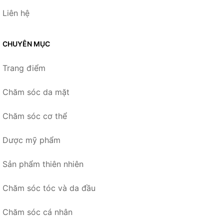
Liên hệ
CHUYÊN MỤC
Trang điểm
Chăm sóc da mặt
Chăm sóc cơ thể
Dược mỹ phẩm
Sản phẩm thiên nhiên
Chăm sóc tóc và da đầu
Chăm sóc cá nhân