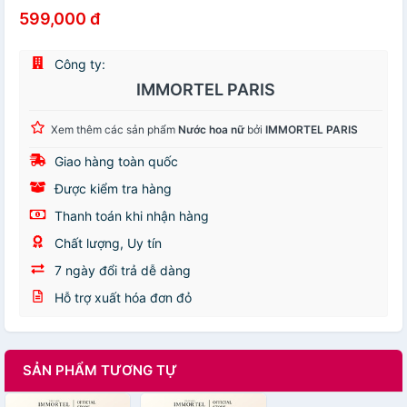
599,000 đ
Công ty:
IMMORTEL PARIS
Xem thêm các sản phẩm
Nước hoa nữ
bởi
IMMORTEL PARIS
Giao hàng toàn quốc
Được kiểm tra hàng
Thanh toán khi nhận hàng
Chất lượng, Uy tín
7 ngày đổi trả dễ dàng
Hỗ trợ xuất hóa đơn đỏ
SẢN PHẨM TƯƠNG TỰ