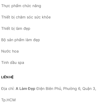
Thực phẩm chức năng
Thiết bị chăm sóc sức khỏe
Thiết bị làm đẹp
Bộ sản phẩm làm đẹp
Nước hoa
Tinh dầu spa
LIÊN HỆ
Địa chỉ:
A Làm Đẹp
Điện Biên Phủ, Phường 6, Quận 3,
Tp.HCM