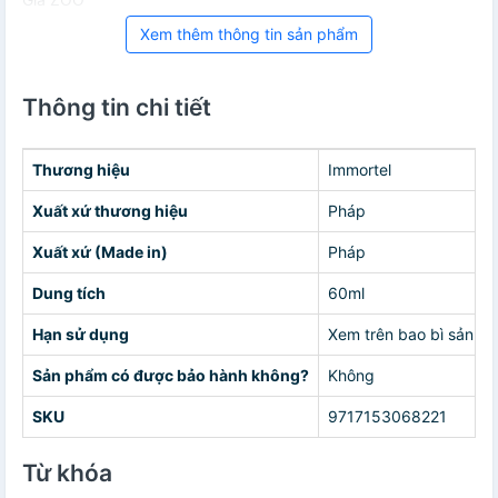
Xem thêm thông tin sản phẩm
Thông tin chi tiết
Thương hiệu
Immortel
Xuất xứ thương hiệu
Pháp
Xuất xứ (Made in)
Pháp
Dung tích
60ml
Hạn sử dụng
Xem trên bao bì sản p
Sản phẩm có được bảo hành không?
Không
SKU
9717153068221
Từ khóa