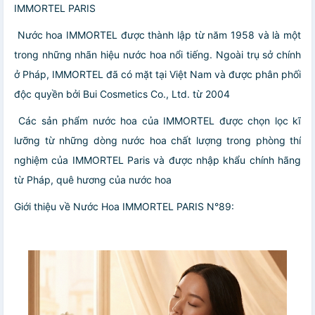
IMMORTEL PARIS
️ Nước hoa IMMORTEL được thành lập từ năm 1958 và là một
trong những nhãn hiệu nước hoa nổi tiếng. Ngoài trụ sở chính
ở Pháp, IMMORTEL đã có mặt tại Việt Nam và được phân phối
độc quyền bởi Bui Cosmetics Co., Ltd. từ 2004
️ Các sản phẩm nước hoa của IMMORTEL được chọn lọc kĩ
lưỡng từ những dòng nước hoa chất lượng trong phòng thí
nghiệm của IMMORTEL Paris và được nhập khẩu chính hãng
từ Pháp, quê hương của nước hoa
Giới thiệu về Nước Hoa IMMORTEL PARIS N°89: