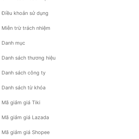
Điều khoản sử dụng
Miễn trừ trách nhiệm
Danh mục
Danh sách thương hiệu
Danh sách công ty
Danh sách từ khóa
Mã giảm giá Tiki
Mã giảm giá Lazada
Mã giảm giá Shopee