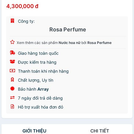
4,300,000 đ
Công ty:
Rosa Perfume
Xem thêm các sản phẩm
Nước hoa nữ
bởi
Rosa Perfume
Giao hàng toàn quốc
Được kiểm tra hàng
Thanh toán khi nhận hàng
Chất lượng, Uy tín
Bảo hành
Array
7 ngày đổi trả dễ dàng
Hỗ trợ xuất hóa đơn đỏ
GIỚI THIỆU
CHI TIẾT