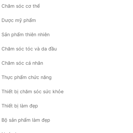
Chăm sóc cơ thể
Dược mỹ phẩm
Sản phẩm thiên nhiên
Chăm sóc tóc và da đầu
Chăm sóc cá nhân
Thực phẩm chức năng
Thiết bị chăm sóc sức khỏe
Thiết bị làm đẹp
Bộ sản phẩm làm đẹp