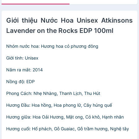
Giới thiệu Nước Hoa Unisex Atkinsons
Lavender on the Rocks EDP 100ml
Nhóm nước hoa: Hương hoa cỏ phương đông
Giới tính: Unisex
Năm ra mắt: 2014
Nồng độ: EDP
Phong Cách: Nhẹ Nhàng, Thanh Lịch, Thu Hút
Hương Đầu: Hoa hồng, Hoa phong lữ, Cây húng quế
Hương giữa: Hoa Oải Hương, Mật ong, Cỏ khô, Hạnh nhân
Hương cuối: Hổ phách, Gỗ Guaiac, Gỗ trầm hương, Nghệ tây