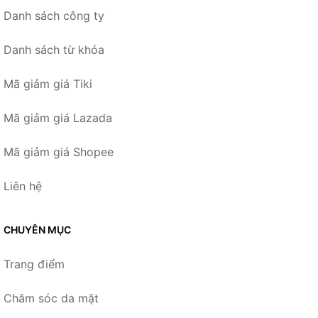
Danh sách công ty
Danh sách từ khóa
Mã giảm giá Tiki
Mã giảm giá Lazada
Mã giảm giá Shopee
Liên hệ
CHUYÊN MỤC
Trang điểm
Chăm sóc da mặt