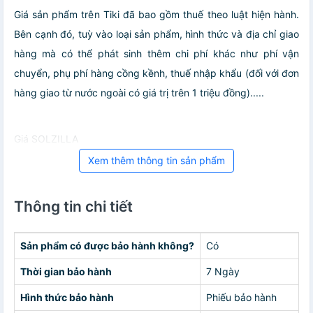
Giá sản phẩm trên Tiki đã bao gồm thuế theo luật hiện hành.
Bên cạnh đó, tuỳ vào loại sản phẩm, hình thức và địa chỉ giao
hàng mà có thể phát sinh thêm chi phí khác như phí vận
chuyển, phụ phí hàng cồng kềnh, thuế nhập khẩu (đối với đơn
hàng giao từ nước ngoài có giá trị trên 1 triệu đồng).....
Giá SOLZILLA
Xem thêm thông tin sản phẩm
Thông tin chi tiết
Sản phẩm có được bảo hành không?
Có
Thời gian bảo hành
7 Ngày
Hình thức bảo hành
Phiếu bảo hành