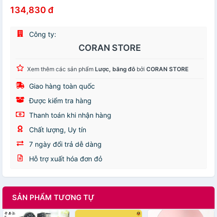
134,830 đ
Công ty:
CORAN STORE
Xem thêm các sản phẩm
Lược, băng đô
bởi
CORAN STORE
Giao hàng toàn quốc
Được kiểm tra hàng
Thanh toán khi nhận hàng
Chất lượng, Uy tín
7 ngày đổi trả dễ dàng
Hỗ trợ xuất hóa đơn đỏ
SẢN PHẨM TƯƠNG TỰ