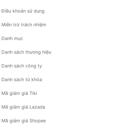
Điều khoản sử dụng
Miễn trừ trách nhiệm
Danh mục
Danh sách thương hiệu
Danh sách công ty
Danh sách từ khóa
Mã giảm giá Tiki
Mã giảm giá Lazada
Mã giảm giá Shopee