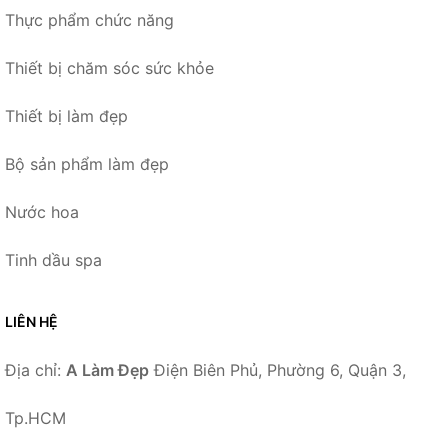
Thực phẩm chức năng
Thiết bị chăm sóc sức khỏe
Thiết bị làm đẹp
Bộ sản phẩm làm đẹp
Nước hoa
Tinh dầu spa
LIÊN HỆ
Địa chỉ:
A Làm Đẹp
Điện Biên Phủ, Phường 6, Quận 3,
Tp.HCM