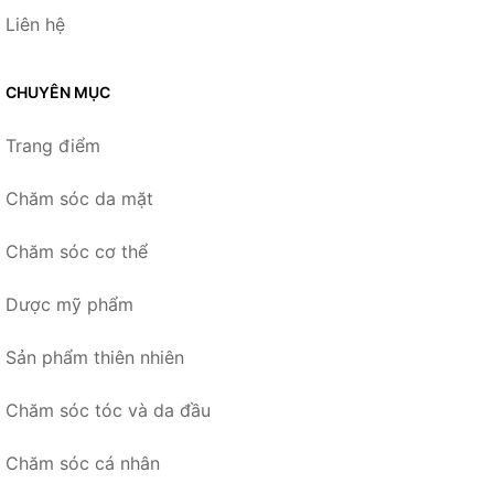
Liên hệ
CHUYÊN MỤC
Trang điểm
Chăm sóc da mặt
Chăm sóc cơ thể
Dược mỹ phẩm
Sản phẩm thiên nhiên
Chăm sóc tóc và da đầu
Chăm sóc cá nhân