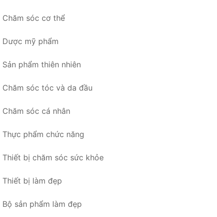
Chăm sóc cơ thể
Dược mỹ phẩm
Sản phẩm thiên nhiên
Chăm sóc tóc và da đầu
Chăm sóc cá nhân
Thực phẩm chức năng
Thiết bị chăm sóc sức khỏe
Thiết bị làm đẹp
Bộ sản phẩm làm đẹp