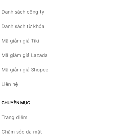
Danh sách công ty
Danh sách từ khóa
Mã giảm giá Tiki
Mã giảm giá Lazada
Mã giảm giá Shopee
Liên hệ
CHUYÊN MỤC
Trang điểm
Chăm sóc da mặt