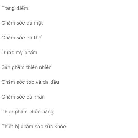
Trang điểm
Chăm sóc da mặt
Chăm sóc cơ thể
Dược mỹ phẩm
Sản phẩm thiên nhiên
Chăm sóc tóc và da đầu
Chăm sóc cá nhân
Thực phẩm chức năng
Thiết bị chăm sóc sức khỏe