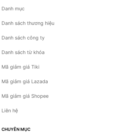
Danh mục
Danh sách thương hiệu
Danh sách công ty
Danh sách từ khóa
Mã giảm giá Tiki
Mã giảm giá Lazada
Mã giảm giá Shopee
Liên hệ
CHUYÊN MỤC