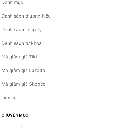
Danh mục
Danh sách thương hiệu
Danh sách công ty
Danh sách từ khóa
Mã giảm giá Tiki
Mã giảm giá Lazada
Mã giảm giá Shopee
Liên hệ
CHUYÊN MỤC