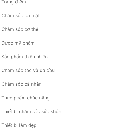
Trang điểm
Chăm sóc da mặt
Chăm sóc cơ thể
Dược mỹ phẩm
Sản phẩm thiên nhiên
Chăm sóc tóc và da đầu
Chăm sóc cá nhân
Thực phẩm chức năng
Thiết bị chăm sóc sức khỏe
Thiết bị làm đẹp