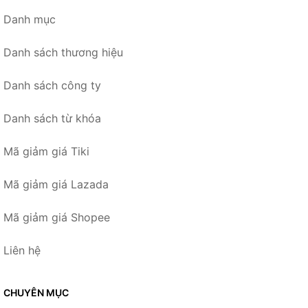
Danh mục
Danh sách thương hiệu
Danh sách công ty
Danh sách từ khóa
Mã giảm giá Tiki
Mã giảm giá Lazada
Mã giảm giá Shopee
Liên hệ
CHUYÊN MỤC