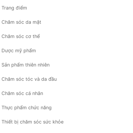
Trang điểm
Chăm sóc da mặt
Chăm sóc cơ thể
Dược mỹ phẩm
Sản phẩm thiên nhiên
Chăm sóc tóc và da đầu
Chăm sóc cá nhân
Thực phẩm chức năng
Thiết bị chăm sóc sức khỏe