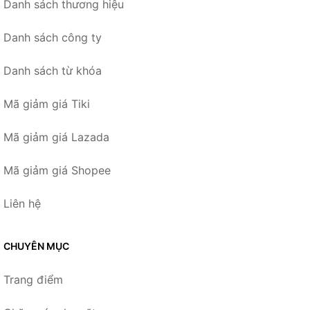
Danh sách thương hiệu
Danh sách công ty
Danh sách từ khóa
Mã giảm giá Tiki
Mã giảm giá Lazada
Mã giảm giá Shopee
Liên hệ
CHUYÊN MỤC
Trang điểm