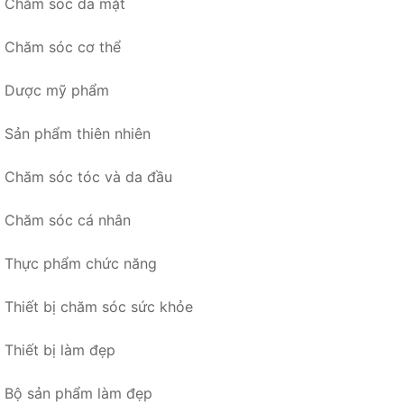
Chăm sóc da mặt
Chăm sóc cơ thể
Dược mỹ phẩm
Sản phẩm thiên nhiên
Chăm sóc tóc và da đầu
Chăm sóc cá nhân
Thực phẩm chức năng
Thiết bị chăm sóc sức khỏe
Thiết bị làm đẹp
Bộ sản phẩm làm đẹp