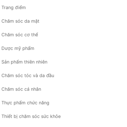
Trang điểm
Chăm sóc da mặt
Chăm sóc cơ thể
Dược mỹ phẩm
Sản phẩm thiên nhiên
Chăm sóc tóc và da đầu
Chăm sóc cá nhân
Thực phẩm chức năng
Thiết bị chăm sóc sức khỏe