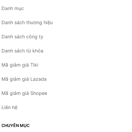
Danh mục
Danh sách thương hiệu
Danh sách công ty
Danh sách từ khóa
Mã giảm giá Tiki
Mã giảm giá Lazada
Mã giảm giá Shopee
Liên hệ
CHUYÊN MỤC