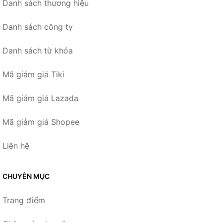
Danh sách thương hiệu
Danh sách công ty
Danh sách từ khóa
Mã giảm giá Tiki
Mã giảm giá Lazada
Mã giảm giá Shopee
Liên hệ
CHUYÊN MỤC
Trang điểm