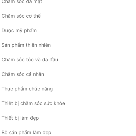
Chăm sóc da mặt
Chăm sóc cơ thể
Dược mỹ phẩm
Sản phẩm thiên nhiên
Chăm sóc tóc và da đầu
Chăm sóc cá nhân
Thực phẩm chức năng
Thiết bị chăm sóc sức khỏe
Thiết bị làm đẹp
Bộ sản phẩm làm đẹp