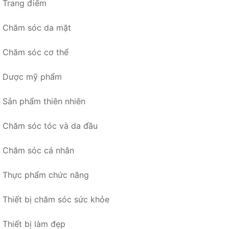
Trang điểm
Chăm sóc da mặt
Chăm sóc cơ thể
Dược mỹ phẩm
Sản phẩm thiên nhiên
Chăm sóc tóc và da đầu
Chăm sóc cá nhân
Thực phẩm chức năng
Thiết bị chăm sóc sức khỏe
Thiết bị làm đẹp