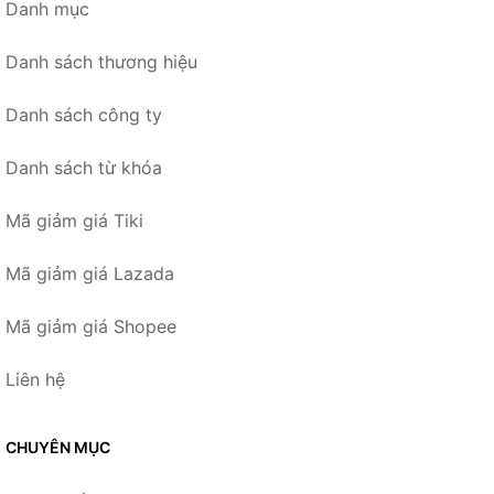
Danh mục
Danh sách thương hiệu
Danh sách công ty
Danh sách từ khóa
Mã giảm giá Tiki
Mã giảm giá Lazada
Mã giảm giá Shopee
Liên hệ
CHUYÊN MỤC