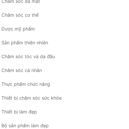
Chăm sóc da mặt
Chăm sóc cơ thể
Dược mỹ phẩm
Sản phẩm thiên nhiên
Chăm sóc tóc và da đầu
Chăm sóc cá nhân
Thực phẩm chức năng
Thiết bị chăm sóc sức khỏe
Thiết bị làm đẹp
Bộ sản phẩm làm đẹp