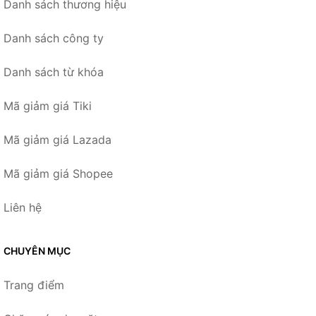
Danh sách thương hiệu
Danh sách công ty
Danh sách từ khóa
Mã giảm giá Tiki
Mã giảm giá Lazada
Mã giảm giá Shopee
Liên hệ
CHUYÊN MỤC
Trang điểm