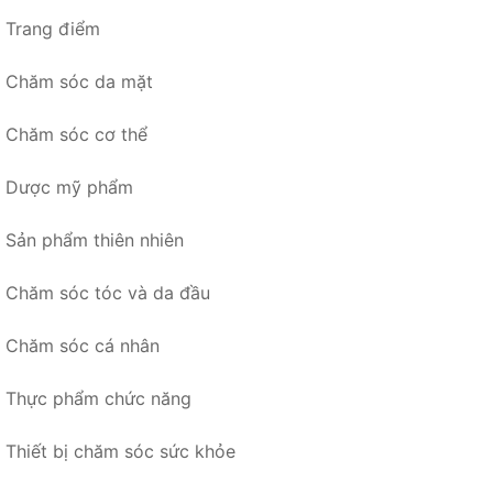
Trang điểm
Chăm sóc da mặt
Chăm sóc cơ thể
Dược mỹ phẩm
Sản phẩm thiên nhiên
Chăm sóc tóc và da đầu
Chăm sóc cá nhân
Thực phẩm chức năng
Thiết bị chăm sóc sức khỏe