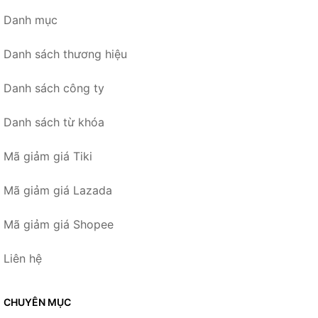
Danh mục
Danh sách thương hiệu
Danh sách công ty
Danh sách từ khóa
Mã giảm giá Tiki
Mã giảm giá Lazada
Mã giảm giá Shopee
Liên hệ
CHUYÊN MỤC