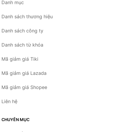
Danh mục
Danh sách thương hiệu
Danh sách công ty
Danh sách từ khóa
Mã giảm giá Tiki
Mã giảm giá Lazada
Mã giảm giá Shopee
Liên hệ
CHUYÊN MỤC