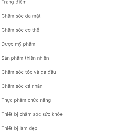
Trang điểm
Chăm sóc da mặt
Chăm sóc cơ thể
Dược mỹ phẩm
Sản phẩm thiên nhiên
Chăm sóc tóc và da đầu
Chăm sóc cá nhân
Thực phẩm chức năng
Thiết bị chăm sóc sức khỏe
Thiết bị làm đẹp