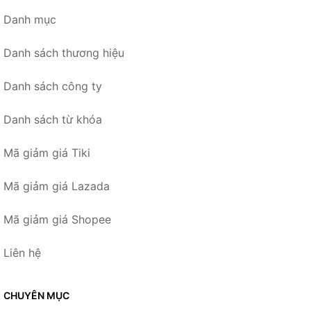
Danh mục
Danh sách thương hiệu
Danh sách công ty
Danh sách từ khóa
Mã giảm giá Tiki
Mã giảm giá Lazada
Mã giảm giá Shopee
Liên hệ
CHUYÊN MỤC