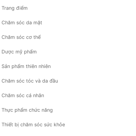
Trang điểm
Chăm sóc da mặt
Chăm sóc cơ thể
Dược mỹ phẩm
Sản phẩm thiên nhiên
Chăm sóc tóc và da đầu
Chăm sóc cá nhân
Thực phẩm chức năng
Thiết bị chăm sóc sức khỏe