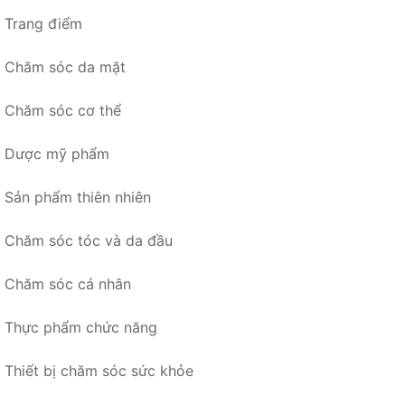
Trang điểm
Chăm sóc da mặt
Chăm sóc cơ thể
Dược mỹ phẩm
Sản phẩm thiên nhiên
Chăm sóc tóc và da đầu
Chăm sóc cá nhân
Thực phẩm chức năng
Thiết bị chăm sóc sức khỏe