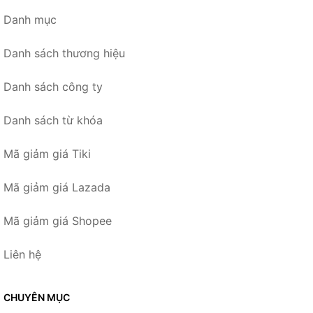
Danh mục
Danh sách thương hiệu
Danh sách công ty
Danh sách từ khóa
Mã giảm giá Tiki
Mã giảm giá Lazada
Mã giảm giá Shopee
Liên hệ
CHUYÊN MỤC