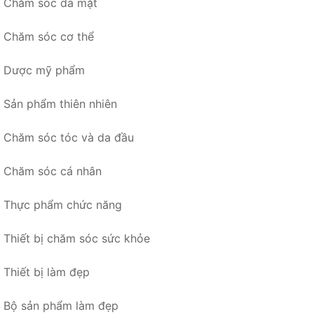
Chăm sóc da mặt
Chăm sóc cơ thể
Dược mỹ phẩm
Sản phẩm thiên nhiên
Chăm sóc tóc và da đầu
Chăm sóc cá nhân
Thực phẩm chức năng
Thiết bị chăm sóc sức khỏe
Thiết bị làm đẹp
Bộ sản phẩm làm đẹp