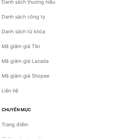
Danh sách thương hiệu
Danh sách công ty
Danh sách từ khóa
Mã giảm giá Tiki
Mã giảm giá Lazada
Mã giảm giá Shopee
Liên hệ
CHUYÊN MỤC
Trang điểm