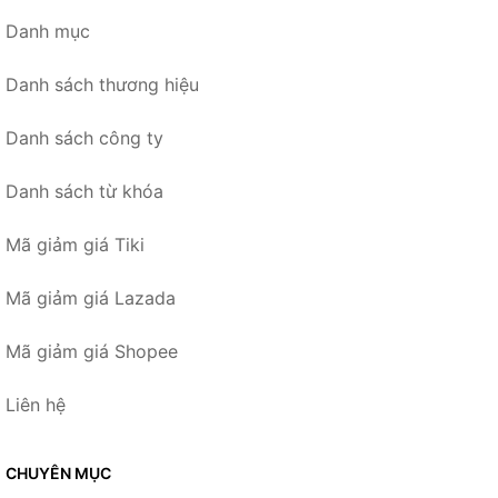
Danh mục
Danh sách thương hiệu
Danh sách công ty
Danh sách từ khóa
Mã giảm giá Tiki
Mã giảm giá Lazada
Mã giảm giá Shopee
Liên hệ
CHUYÊN MỤC