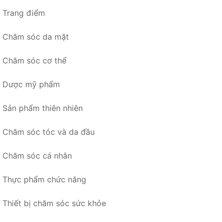
Trang điểm
Chăm sóc da mặt
Chăm sóc cơ thể
Dược mỹ phẩm
Sản phẩm thiên nhiên
Chăm sóc tóc và da đầu
Chăm sóc cá nhân
Thực phẩm chức năng
Thiết bị chăm sóc sức khỏe